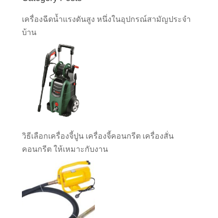
เครื่องฉีดน้ำแรงดันสูง หนึ่งในอุปกรณ์สามัญประจำ
บ้าน
วิธีเลือกเครื่องจี้ปูน เครื่องจี้คอนกรีต เครื่องสั่น
คอนกรีต ให้เหมาะกับงาน