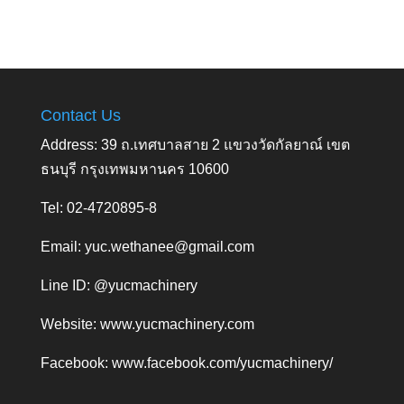
Contact Us
Address: 39 ถ.เทศบาลสาย 2 แขวงวัดกัลยาณ์ เขต
ธนบุรี กรุงเทพมหานคร 10600
Tel: 02-4720895-8
Email:
yuc.wethanee@gmail.com
Line ID: @yucmachinery
Website:
www.yucmachinery.com
Facebook:
www.facebook.com/yucmachinery/