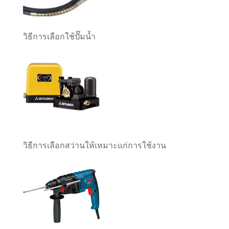
วิธีการเลือกใช้ปั๊มน้ำ
วิธีการเลือกสว่านให้เหมาะแก่การใช้งาน