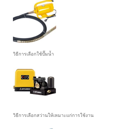
วิธีการเลือกใช้ปั๊มน้ำ
วิธีการเลือกสว่านให้เหมาะแก่การใช้งาน