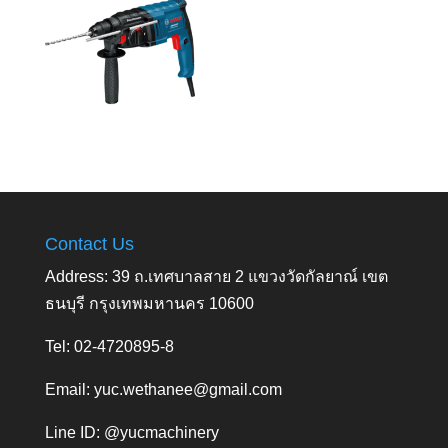
Contact Us
Address: 39 ถ.เทศบาลสาย 2 แขวงวัดกัลยาณ์ เขต
ธนบุรี กรุงเทพมหานคร 10600
Tel: 02-4720895-8
Email:
yuc.wethanee@gmail.com
Line ID: @yucmachinery