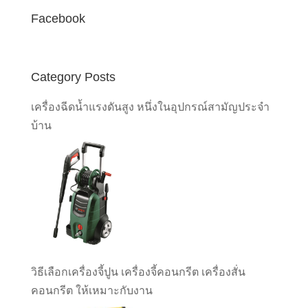
Facebook
Category Posts
เครื่องฉีดน้ำแรงดันสูง หนึ่งในอุปกรณ์สามัญประจำ
บ้าน
วิธีเลือกเครื่องจี้ปูน เครื่องจี้คอนกรีต เครื่องสั่น
คอนกรีต ให้เหมาะกับงาน