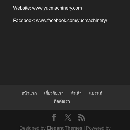
Website:
www.yucmachinery.com
Facebook:
www.facebook.com/yucmachinery/
หน้าแรก
เกี่ยวกับเรา
สินค้า
แบรนด์
ติดต่อเรา
Designed by
Elegant Themes
| Powered by