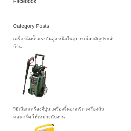
Facebook
Category Posts
เครื่องฉีดน้ำแรงดันสูง หนึ่งในอุปกรณ์สามัญประจำ
บ้าน
วิธีเลือกเครื่องจี้ปูน เครื่องจี้คอนกรีต เครื่องสั่น
คอนกรีต ให้เหมาะกับงาน