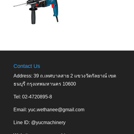
Contact Us
Address: 39 ถ.เทศบาลสาย 2 แขวงวัดกัลยาณ์ เขต
ธนบุรี กรุงเทพมหานคร 10600
Tel: 02-4720895-8
Email:
yuc.wethanee@gmail.com
Line ID: @yucmachinery