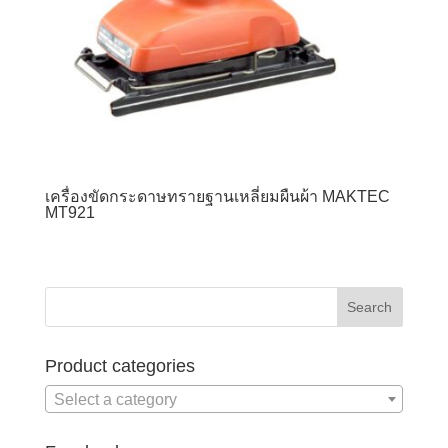
เครื่องขัดกระดาษทรายฐานเหลี่ยมผืนผ้า MAKTEC
MT921
Product categories
Select a category