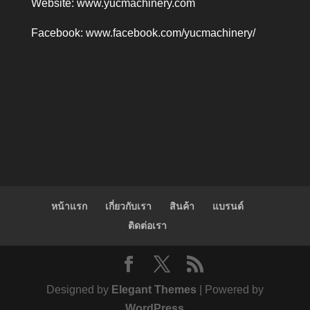
Website:
www.yucmachinery.com
Facebook:
www.facebook.com/yucmachinery/
หน้าแรก
เกี่ยวกับเรา
สินค้า
แบรนด์
ติดต่อเรา
Designed by
Elegant Themes
| Powered by
WordPress