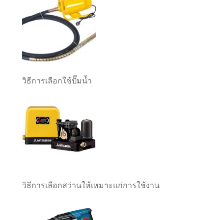
วิธีการเลือกใช้ปั๊มน้ำ
วิธีการเลือกสว่านให้เหมาะแก่การใช้งาน