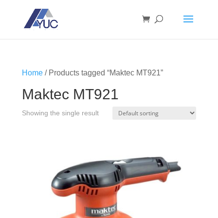
Home
/ Products tagged “Maktec MT921”
Maktec MT921
Showing the single result