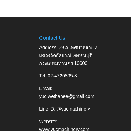
Contact Us
Address: 39 ถ.เทศบาลสาย 2
แขวงวัดกัลยาณ์ เขตธนบุรี
กรุงเทพมหานคร 10600
Tel: 02-4720895-8
Email:
yuc.wethanee@gmail.com
Line ID: @yucmachinery
Website:
www.yucmachinery.com