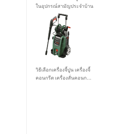
ในอุปกรณ์สามัญประจำบ้าน
วิธีเลือกเครื่องจี้ปูน เครื่องจี้
คอนกรีต เครื่องสั่นคอนกรีต
ให้เหมาะกับงาน