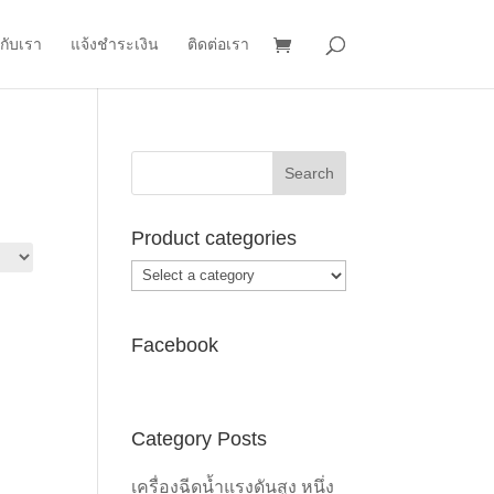
วกับเรา
แจ้งชำระเงิน
ติดต่อเรา
Product categories
Facebook
Category Posts
เครื่องฉีดน้ำแรงดันสูง หนึ่ง