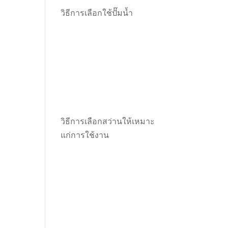
วิธีการเลือกใช้ปั๊มน้ำ
วิธีการเลือกสว่านให้เหมาะ
แก่การใช้งาน