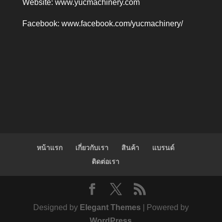
Website:
www.yucmachinery.com
Facebook:
www.facebook.com/yucmachinery/
หน้าแรก
เกี่ยวกับเรา
สินค้า
แบรนด์
ติดต่อเรา
Designed by
Elegant Themes
| Powered by
WordPress