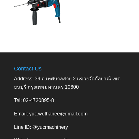
Contact Us
Address: 39 ถ.เทศบาลสาย 2 แขวงวัดกัลยาณ์ เขต
ธนบุรี กรุงเทพมหานคร 10600
Tel: 02-4720895-8
Email:
yuc.wethanee@gmail.com
Line ID: @yucmachinery