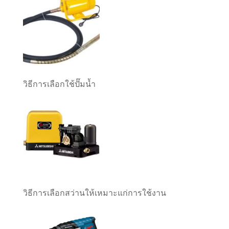
วิธีการเลือกใช้ปั๊มน้ำ
วิธีการเลือกสว่านให้เหมาะแก่การใช้งาน