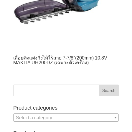
เลื่อยตัดแต่งกิ่งไม้ไร้สาย 7-7/8″(200mm) 10.8V
MAKITA UH200DZ (เฉพาะตัวเครื่อง)
Product categories
Select a category