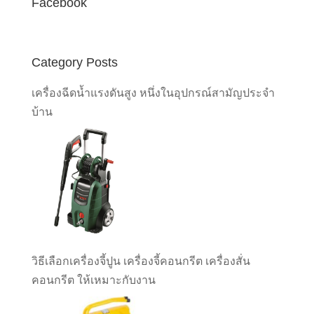
Facebook
Category Posts
เครื่องฉีดน้ำแรงดันสูง หนึ่งในอุปกรณ์สามัญประจำ
บ้าน
วิธีเลือกเครื่องจี้ปูน เครื่องจี้คอนกรีต เครื่องสั่น
คอนกรีต ให้เหมาะกับงาน