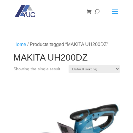
Home
/ Products tagged “MAKITA UH200DZ”
MAKITA UH200DZ
Showing the single result