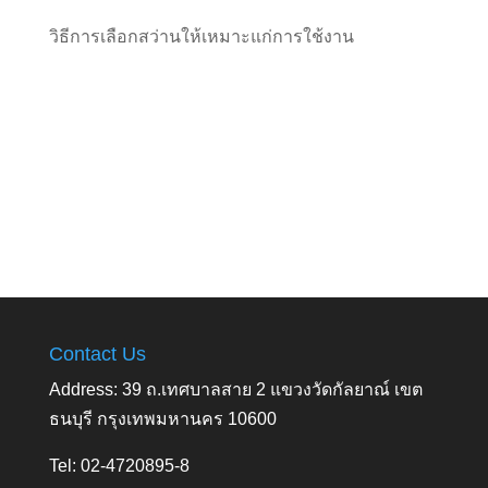
วิธีการเลือกสว่านให้เหมาะแก่การใช้งาน
Contact Us
Address: 39 ถ.เทศบาลสาย 2 แขวงวัดกัลยาณ์ เขต
ธนบุรี กรุงเทพมหานคร 10600
Tel: 02-4720895-8