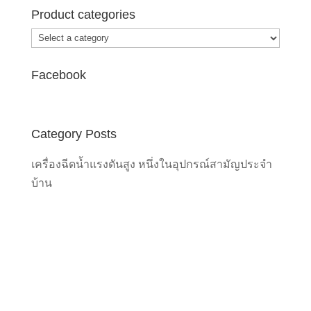
Product categories
Facebook
Category Posts
เครื่องฉีดน้ำแรงดันสูง หนึ่งในอุปกรณ์สามัญประจำ
บ้าน