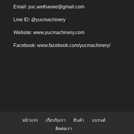
Email:
yuc.wethanee@gmail.com
Line ID: @yucmachinery
Website:
www.yucmachinery.com
Facebook:
www.facebook.com/yucmachinery/
หน้าแรก
เกี่ยวกับเรา
สินค้า
แบรนด์
ติดต่อเรา