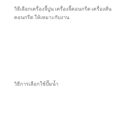
วิธีเลือกเครื่องจี้ปูน เครื่องจี้คอนกรีต เครื่องสั่น
คอนกรีต ให้เหมาะกับงาน
วิธีการเลือกใช้ปั๊มน้ำ