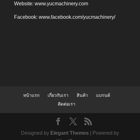
Website:
www.yucmachinery.com
Facebook:
www.facebook.com/yucmachinery/
หน้าแรก
เกี่ยวกับเรา
สินค้า
แบรนด์
ติดต่อเรา
Designed by
Elegant Themes
| Powered by