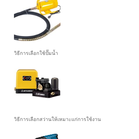
วิธีการเลือกใช้ปั๊มน้ำ
วิธีการเลือกสว่านให้เหมาะแก่การใช้งาน