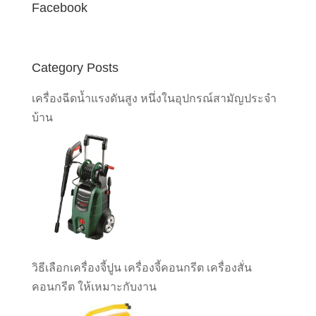
Facebook
Category Posts
เครื่องฉีดน้ำแรงดันสูง หนึ่งในอุปกรณ์สามัญประจำ
บ้าน
วิธีเลือกเครื่องจี้ปูน เครื่องจี้คอนกรีต เครื่องสั่น
คอนกรีต ให้เหมาะกับงาน