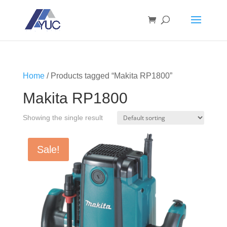
Home
/ Products tagged “Makita RP1800”
Makita RP1800
Showing the single result
Sale!