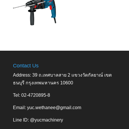
Contact Us
Address: 39 ถ.เทศบาลสาย 2 แขวงวัดกัลยาณ์ เขต
ธนบุรี กรุงเทพมหานคร 10600
Tel: 02-4720895-8
Email:
yuc.wethanee@gmail.com
Line ID: @yucmachinery