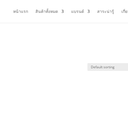
หน้าแรก
สินค้าทั้งหมด
แบรนด์
สาระน่ารู้
เกี่