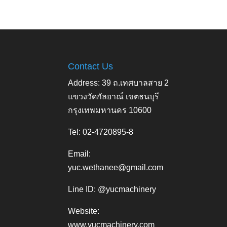
Contact Us
Address: 39 ถ.เทศบาลสาย 2
แขวงวัดกัลยาณ์ เขตธนบุรี
กรุงเทพมหานคร 10600
Tel: 02-4720895-8
Email:
yuc.wethanee@gmail.com
Line ID: @yucmachinery
Website:
www.yucmachinery.com