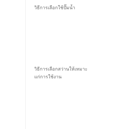
วิธีการเลือกใช้ปั๊มน้ำ
วิธีการเลือกสว่านให้เหมาะ
แก่การใช้งาน