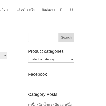
ยวกับเรา
แจ้งชำระเงิน
ติดต่อเรา
Product categories
Facebook
Category Posts
เครื่องฉีดน้ำแรงดันสูง หนึ่ง