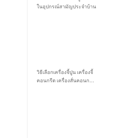
ในอุปกรณ์สามัญประจำบ้าน
วิธีเลือกเครื่องจี้ปูน เครื่องจี้
คอนกรีต เครื่องสั่นคอนกรีต
ให้เหมาะกับงาน