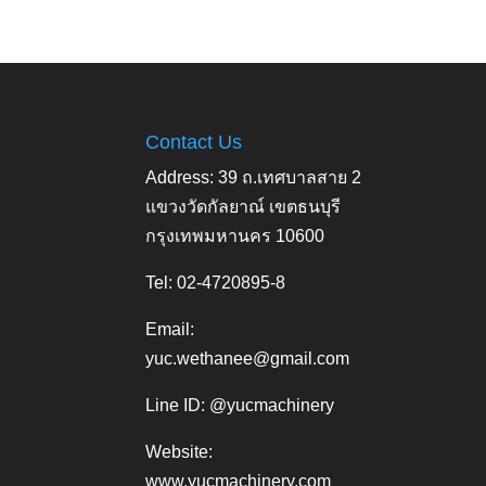
Contact Us
Address: 39 ถ.เทศบาลสาย 2
แขวงวัดกัลยาณ์ เขตธนบุรี
กรุงเทพมหานคร 10600
Tel: 02-4720895-8
Email:
yuc.wethanee@gmail.com
Line ID: @yucmachinery
Website:
www.yucmachinery.com