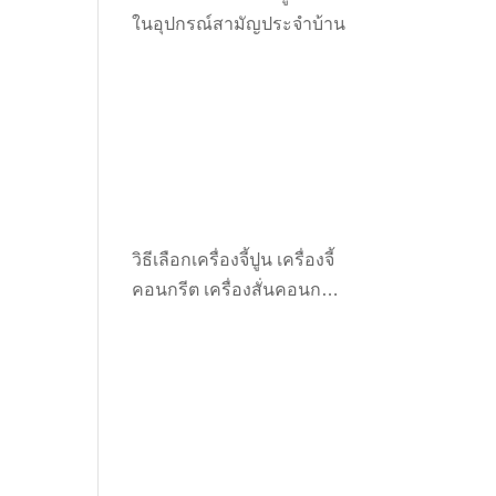
ในอุปกรณ์สามัญประจำบ้าน
วิธีเลือกเครื่องจี้ปูน เครื่องจี้
คอนกรีต เครื่องสั่นคอนกรีต
ให้เหมาะกับงาน