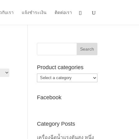
ยวกับเรา
แจ้งชำระเงิน
ติดต่อเรา
Product categories
Facebook
Category Posts
เครื่องฉีดน้ำแรงดันสูง หนึ่ง