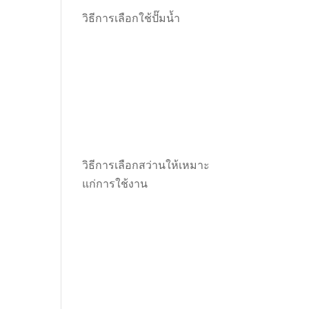
วิธีการเลือกใช้ปั๊มน้ำ
วิธีการเลือกสว่านให้เหมาะ
แก่การใช้งาน