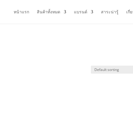
หน้าแรก
สินค้าทั้งหมด
แบรนด์
สาระน่ารู้
เกี่