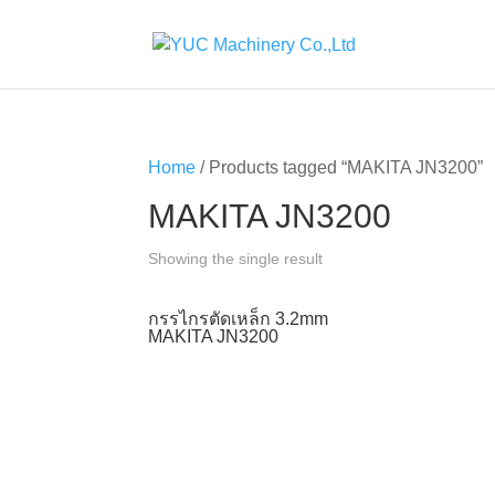
Home
/ Products tagged “MAKITA JN3200”
MAKITA JN3200
Showing the single result
กรรไกรตัดเหล็ก 3.2mm
MAKITA JN3200