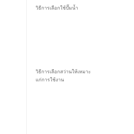
วิธีการเลือกใช้ปั๊มน้ำ
วิธีการเลือกสว่านให้เหมาะ
แก่การใช้งาน