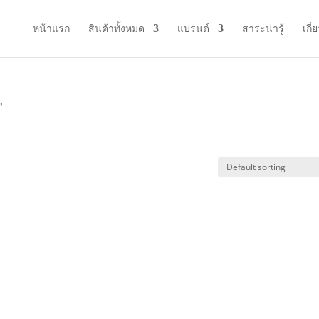
หน้าแรก
สินค้าทั้งหมด
แบรนด์
สาระน่ารู้
เกี่
”