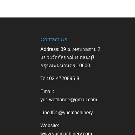
Contact Us
Address: 39 ถ.เทศบาลสาย 2
แขวงวัดกัลยาณ์ เขตธนบุรี
กรุงเทพมหานคร 10600
Tel: 02-4720895-8
Email:
yuc.wethanee@gmail.com
Line ID: @yucmachinery
Website:
www.yucmachinery.com