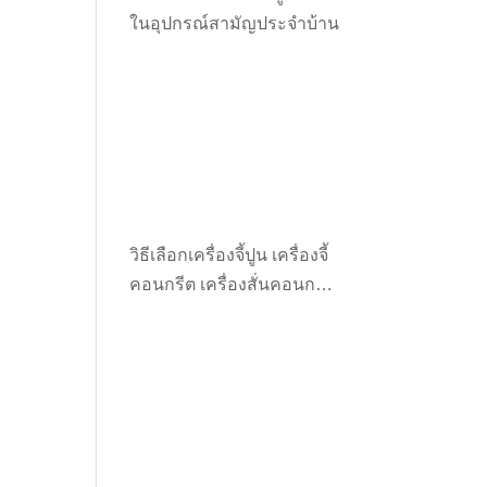
ในอุปกรณ์สามัญประจำบ้าน
วิธีเลือกเครื่องจี้ปูน เครื่องจี้
คอนกรีต เครื่องสั่นคอนกรีต
ให้เหมาะกับงาน