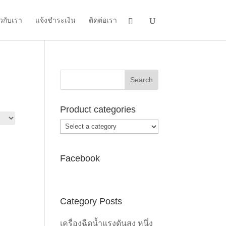
ยวกับเรา
แจ้งชำระเงิน
ติดต่อเรา
Product categories
Facebook
Category Posts
เครื่องฉีดน้ำแรงดันสูง หนึ่ง