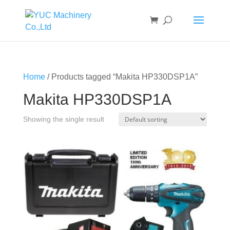
Home
/ Products tagged “Makita HP330DSP1A”
Makita HP330DSP1A
Showing the single result