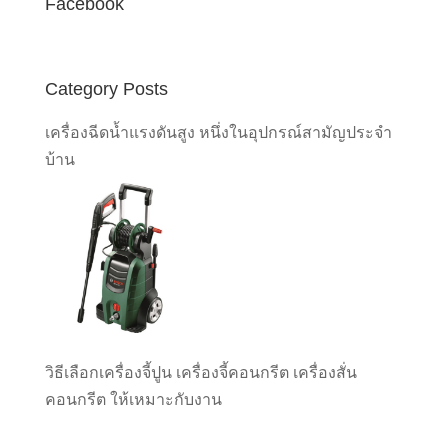
Facebook
Category Posts
เครื่องฉีดน้ำแรงดันสูง หนึ่งในอุปกรณ์สามัญประจำ
บ้าน
วิธีเลือกเครื่องจี้ปูน เครื่องจี้คอนกรีต เครื่องสั่น
คอนกรีต ให้เหมาะกับงาน