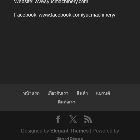
Website:
www.yucmachinery.com
Facebook:
www.facebook.com/yucmachinery/
หน้าแรก
เกี่ยวกับเรา
สินค้า
แบรนด์
ติดต่อเรา
Designed by
Elegant Themes
| Powered by
WordPress