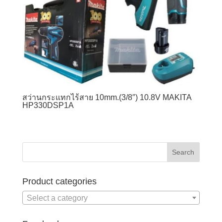
สว่านกระแทกไร้สาย 10mm.(3/8″) 10.8V MAKITA
HP330DSP1A
Product categories
Select a category