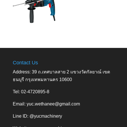
Contact Us
Address: 39 ถ.เทศบาลสาย 2 แขวงวัดกัลยาณ์ เขต
ธนบุรี กรุงเทพมหานคร 10600
Tel: 02-4720895-8
Email:
yuc.wethanee@gmail.com
Line ID: @yucmachinery