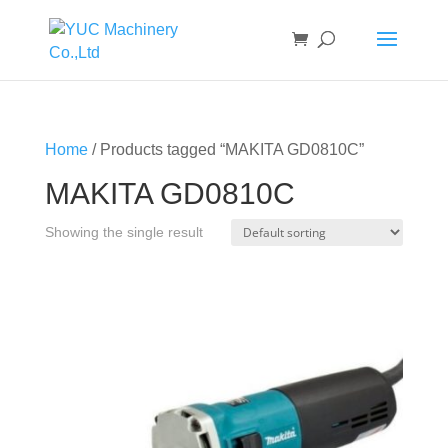
Home
/ Products tagged “MAKITA GD0810C”
MAKITA GD0810C
Showing the single result