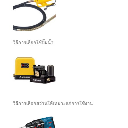
วิธีการเลือกใช้ปั๊มน้ำ
วิธีการเลือกสว่านให้เหมาะแก่การใช้งาน