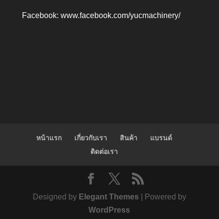
Facebook:
www.facebook.com/yucmachinery/
หน้าแรก
เกี่ยวกับเรา
สินค้า
แบรนด์
ติดต่อเรา
Designed by
Elegant Themes
| Powered by
WordPress