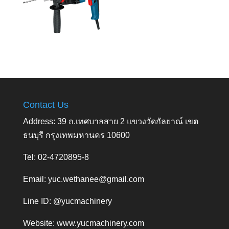
Contact Us
Address: 39 ถ.เทศบาลสาย 2 แขวงวัดกัลยาณ์ เขต
ธนบุรี กรุงเทพมหานคร 10600
Tel: 02-4720895-8
Email:
yuc.wethanee@gmail.com
Line ID: @yucmachinery
Website:
www.yucmachinery.com