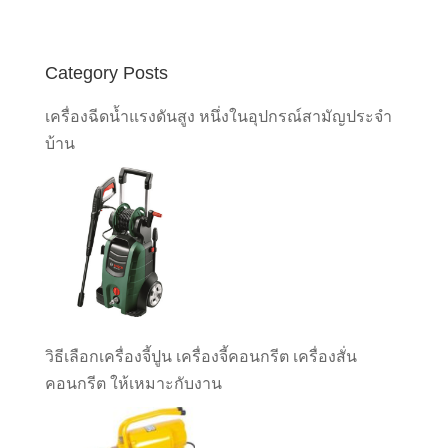
Category Posts
เครื่องฉีดน้ำแรงดันสูง หนึ่งในอุปกรณ์สามัญประจำ
บ้าน
วิธีเลือกเครื่องจี้ปูน เครื่องจี้คอนกรีต เครื่องสั่น
คอนกรีต ให้เหมาะกับงาน