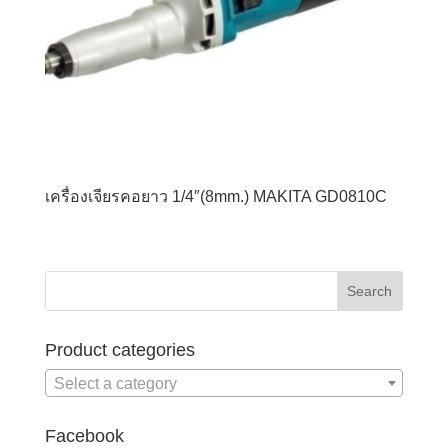
เครื่องเจียรคอยาว 1/4″(8mm.) MAKITA GD0810C
Product categories
Select a category
Facebook