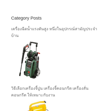
Category Posts
เครื่องฉีดน้ำแรงดันสูง หนึ่งในอุปกรณ์สามัญประจำ
บ้าน
วิธีเลือกเครื่องจี้ปูน เครื่องจี้คอนกรีต เครื่องสั่น
คอนกรีต ให้เหมาะกับงาน