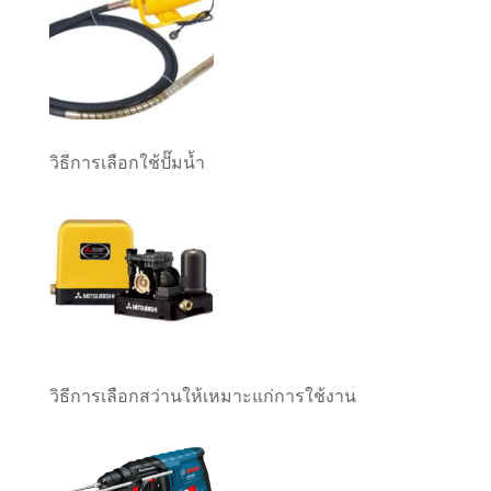
วิธีการเลือกใช้ปั๊มน้ำ
วิธีการเลือกสว่านให้เหมาะแก่การใช้งาน