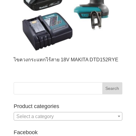
ไขควงกระแทกไร้สาย 18V MAKITA DTD152RYE
Product categories
Select a category
Facebook