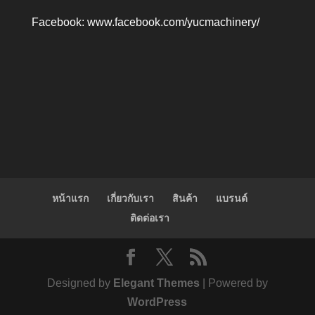
Facebook:
www.facebook.com/yucmachinery/
หน้าแรก
เกี่ยวกับเรา
สินค้า
แบรนด์
ติดต่อเรา
Designed by
Elegant Themes
| Powered by
WordPress