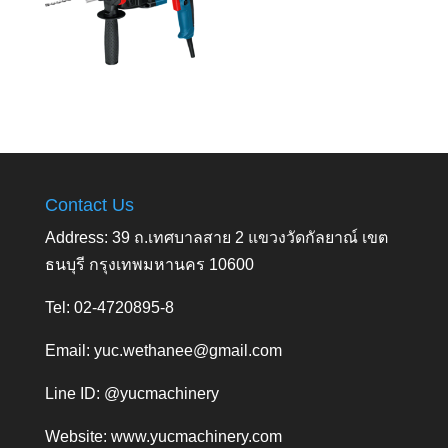
Contact Us
Address: 39 ถ.เทศบาลสาย 2 แขวงวัดกัลยาณ์ เขต
ธนบุรี กรุงเทพมหานคร 10600
Tel: 02-4720895-8
Email:
yuc.wethanee@gmail.com
Line ID: @yucmachinery
Website:
www.yucmachinery.com