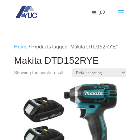
Home
/ Products tagged “Makita DTD152RYE”
Makita DTD152RYE
Showing the single result