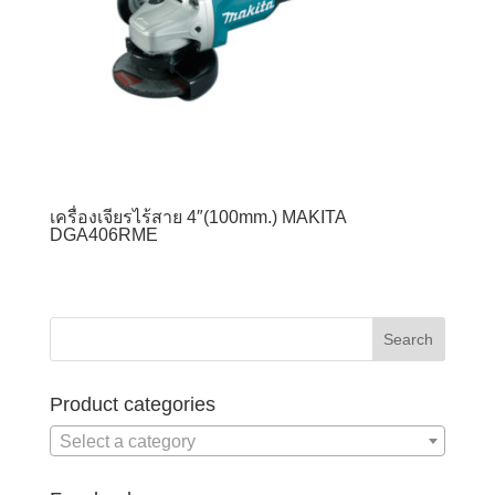
เครื่องเจียรไร้สาย 4″(100mm.) MAKITA
DGA406RME
Product categories
Select a category