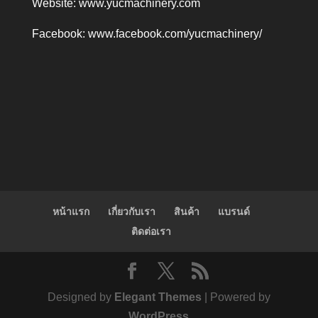
Website:
www.yucmachinery.com
Facebook:
www.facebook.com/yucmachinery/
หน้าแรก
เกี่ยวกับเรา
สินค้า
แบรนด์
ติดต่อเรา
Designed by
Elegant Themes
| Powered by
WordPress