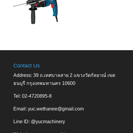
Contact Us
Address: 39 ถ.เทศบาลสาย 2 แขวงวัดกัลยาณ์ เขต
ธนบุรี กรุงเทพมหานคร 10600
Tel: 02-4720895-8
Email:
yuc.wethanee@gmail.com
Line ID: @yucmachinery