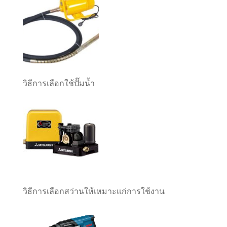
วิธีการเลือกใช้ปั๊มน้ำ
วิธีการเลือกสว่านให้เหมาะแก่การใช้งาน