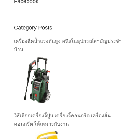
Facebook
Category Posts
เครื่องฉีดน้ำแรงดันสูง หนึ่งในอุปกรณ์สามัญประจำ
บ้าน
วิธีเลือกเครื่องจี้ปูน เครื่องจี้คอนกรีต เครื่องสั่น
คอนกรีต ให้เหมาะกับงาน