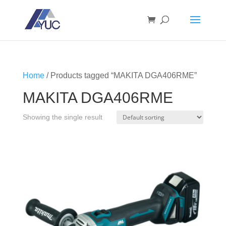
Home
/ Products tagged “MAKITA DGA406RME”
MAKITA DGA406RME
Showing the single result