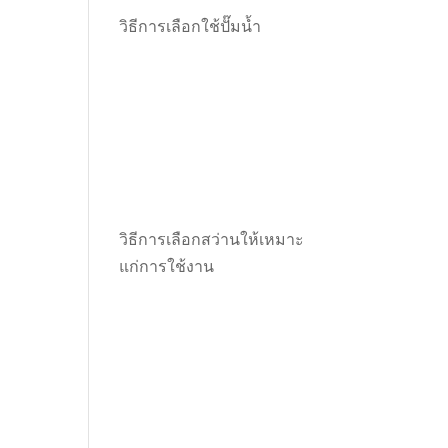
วิธีการเลือกใช้ปั๊มน้ำ
วิธีการเลือกสว่านให้เหมาะ
แก่การใช้งาน