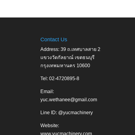
Contact Us
Address: 39 ถ.เทศบาลสาย 2
แขวงวัดกัลยาณ์ เขตธนบุรี
กรุงเทพมหานคร 10600
Tel: 02-4720895-8
Email:
yuc.wethanee@gmail.com
Line ID: @yucmachinery
Website:
www.yucmachinery.com