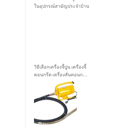
ในอุปกรณ์สามัญประจำบ้าน
วิธีเลือกเครื่องจี้ปูน เครื่องจี้
คอนกรีต เครื่องสั่นคอนกรีต
ให้เหมาะกับงาน