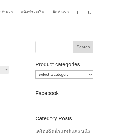
ยวกับเรา
แจ้งชำระเงิน
ติดต่อเรา
Product categories
Facebook
Category Posts
เครื่องฉีดน้ำแรงดันสูง หนึ่ง