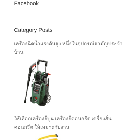
Facebook
Category Posts
เครื่องฉีดน้ำแรงดันสูง หนึ่งในอุปกรณ์สามัญประจำ
บ้าน
วิธีเลือกเครื่องจี้ปูน เครื่องจี้คอนกรีต เครื่องสั่น
คอนกรีต ให้เหมาะกับงาน