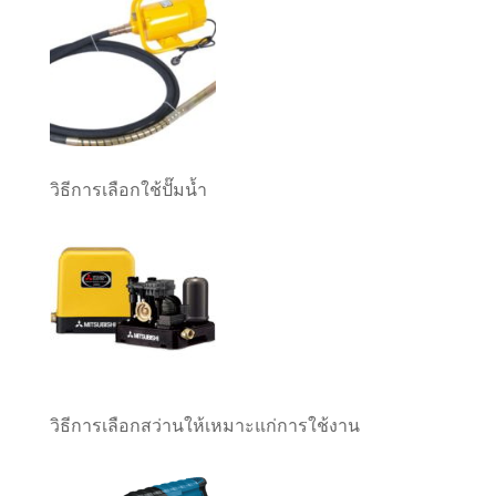
วิธีการเลือกใช้ปั๊มน้ำ
วิธีการเลือกสว่านให้เหมาะแก่การใช้งาน