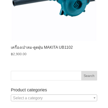
เครื่องเป่าลม-ดูดฝุ่น MAKITA UB1102
฿
2,900.00
Product categories
Select a category