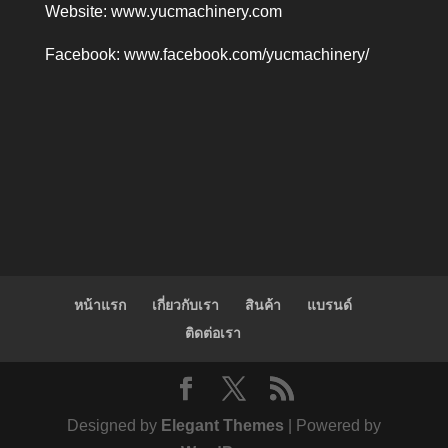
Website:
www.yucmachinery.com
Facebook:
www.facebook.com/yucmachinery/
หน้าแรก
เกี่ยวกับเรา
สินค้า
แบรนด์
ติดต่อเรา
Designed by
Elegant Themes
| Powered by