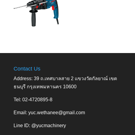
Contact Us
Address: 39 ถ.เทศบาลสาย 2 แขวงวัดกัลยาณ์ เขต
ธนบุรี กรุงเทพมหานคร 10600
Tel: 02-4720895-8
Email:
yuc.wethanee@gmail.com
Line ID: @yucmachinery