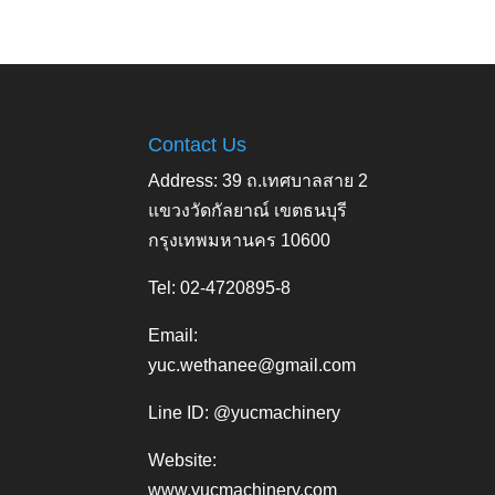
Contact Us
Address: 39 ถ.เทศบาลสาย 2
แขวงวัดกัลยาณ์ เขตธนบุรี
กรุงเทพมหานคร 10600
Tel: 02-4720895-8
Email:
yuc.wethanee@gmail.com
Line ID: @yucmachinery
Website:
www.yucmachinery.com