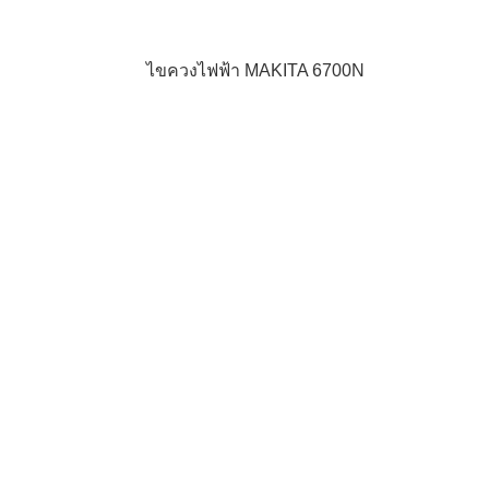
ไขควงไฟฟ้า MAKITA 6700N