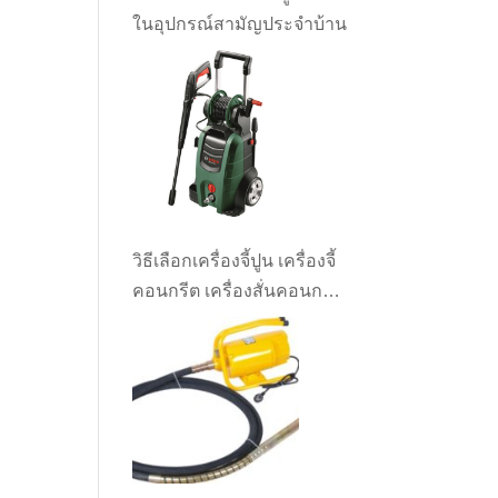
ในอุปกรณ์สามัญประจำบ้าน
วิธีเลือกเครื่องจี้ปูน เครื่องจี้
คอนกรีต เครื่องสั่นคอนกรีต
ให้เหมาะกับงาน