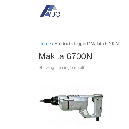
Home
/ Products tagged “Makita 6700N”
Makita 6700N
Showing the single result