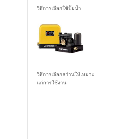
วิธีการเลือกใช้ปั๊มน้ำ
วิธีการเลือกสว่านให้เหมาะ
แก่การใช้งาน