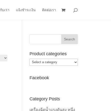
วกับเรา
แจ้งชำระเงิน
ติดต่อเรา
Product categories
Facebook
Category Posts
เครื่องฉีดน้ำแรงดันสูง หนึ่ง