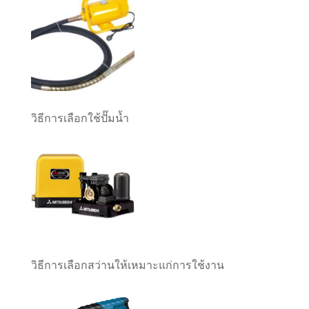
วิธีการเลือกใช้ปั๊มน้ำ
วิธีการเลือกสว่านให้เหมาะแก่การใช้งาน