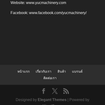
Website:
www.yucmachinery.com
Facebook:
www.facebook.com/yucmachinery/
หน้าแรก
เกี่ยวกับเรา
สินค้า
แบรนด์
ติดต่อเรา
Designed by
Elegant Themes
| Powered by