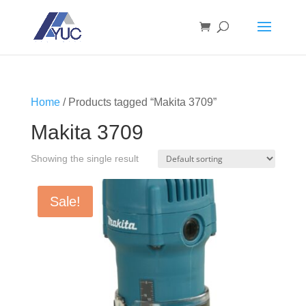
Home
/ Products tagged “Makita 3709”
Makita 3709
Showing the single result
Sale!