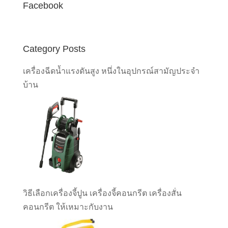
Facebook
Category Posts
เครื่องฉีดน้ำแรงดันสูง หนึ่งในอุปกรณ์สามัญประจำ
บ้าน
วิธีเลือกเครื่องจี้ปูน เครื่องจี้คอนกรีต เครื่องสั่น
คอนกรีต ให้เหมาะกับงาน