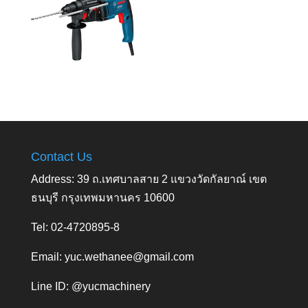
Contact Us
Address: 39 ถ.เทศบาลสาย 2 แขวงวัดกัลยาณ์ เขต
ธนบุรี กรุงเทพมหานคร 10600
Tel: 02-4720895-8
Email:
yuc.wethanee@gmail.com
Line ID: @yucmachinery