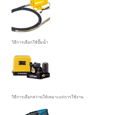
วิธีการเลือกใช้ปั๊มน้ำ
วิธีการเลือกสว่านให้เหมาะแก่การใช้งาน