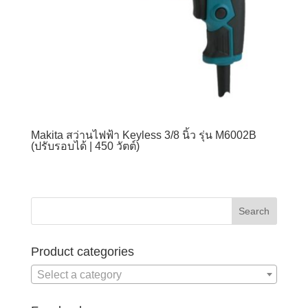
Makita สว่านไฟฟ้า Keyless 3/8 นิ้ว รุ่น M6002B
(ปรับรอบได้ | 450 วัตต์)
Product categories
Select a category