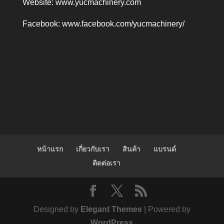
Website:
www.yucmachinery.com
Facebook:
www.facebook.com/yucmachinery/
หน้าแรก
เกี่ยวกับเรา
สินค้า
แบรนด์
ติดต่อเรา
Designed by
Elegant Themes
| Powered by
WordPress