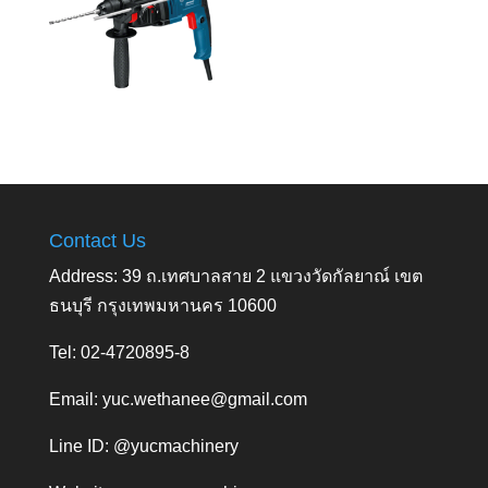
Contact Us
Address: 39 ถ.เทศบาลสาย 2 แขวงวัดกัลยาณ์ เขต
ธนบุรี กรุงเทพมหานคร 10600
Tel: 02-4720895-8
Email:
yuc.wethanee@gmail.com
Line ID: @yucmachinery