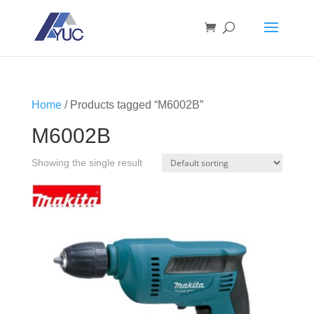
Home
/ Products tagged “M6002B”
M6002B
Showing the single result