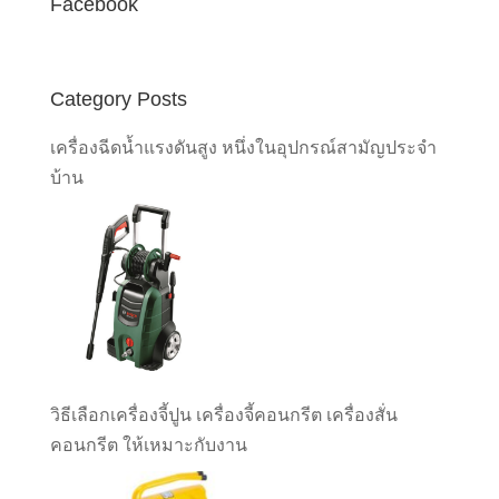
Facebook
Category Posts
เครื่องฉีดน้ำแรงดันสูง หนึ่งในอุปกรณ์สามัญประจำ
บ้าน
วิธีเลือกเครื่องจี้ปูน เครื่องจี้คอนกรีต เครื่องสั่น
คอนกรีต ให้เหมาะกับงาน