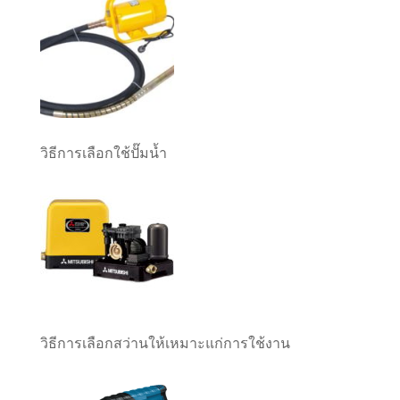
วิธีการเลือกใช้ปั๊มน้ำ
วิธีการเลือกสว่านให้เหมาะแก่การใช้งาน