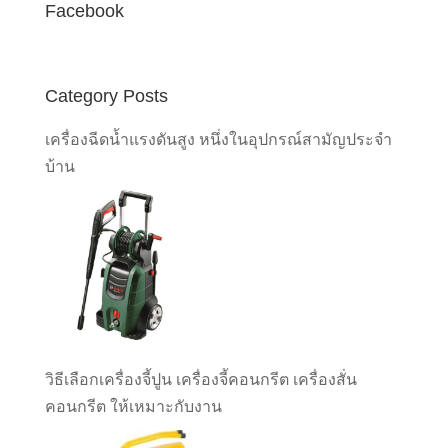
Facebook
Category Posts
เครื่องฉีดน้ำแรงดันสูง หนึ่งในอุปกรณ์สามัญประจำ
บ้าน
วิธีเลือกเครื่องจี้ปูน เครื่องจี้คอนกรีต เครื่องสั่น
คอนกรีต ให้เหมาะกับงาน