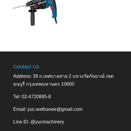
Contact Us
Address: 39 ถ.เทศบาลสาย 2 แขวงวัดกัลยาณ์ เขต
ธนบุรี กรุงเทพมหานคร 10600
Tel: 02-4720895-8
Email:
yuc.wethanee@gmail.com
Line ID: @yucmachinery