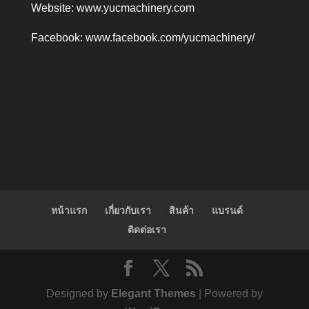
Website:
www.yucmachinery.com
Facebook:
www.facebook.com/yucmachinery/
หน้าแรก
เกี่ยวกับเรา
สินค้า
แบรนด์
ติดต่อเรา
Designed by
Elegant Themes
| Powered by