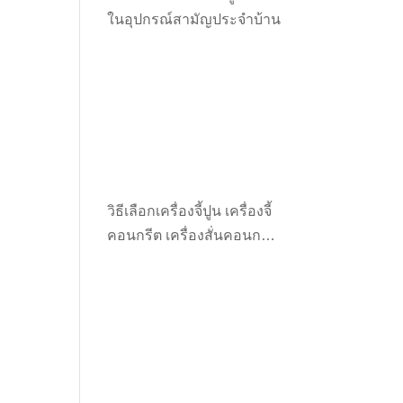
ในอุปกรณ์สามัญประจำบ้าน
วิธีเลือกเครื่องจี้ปูน เครื่องจี้
คอนกรีต เครื่องสั่นคอนกรีต
ให้เหมาะกับงาน