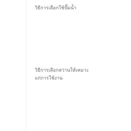
วิธีการเลือกใช้ปั๊มน้ำ
วิธีการเลือกสว่านให้เหมาะ
แก่การใช้งาน