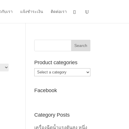
ยวกับเรา
แจ้งชำระเงิน
ติดต่อเรา
Product categories
Facebook
Category Posts
เครื่องฉีดน้ำแรงดันสูง หนึ่ง