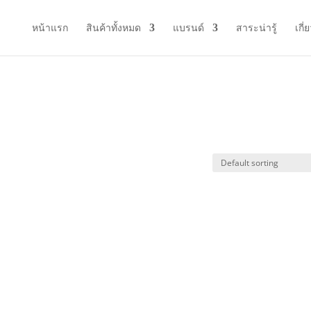
หน้าแรก
สินค้าทั้งหมด
แบรนด์
สาระน่ารู้
เกี่