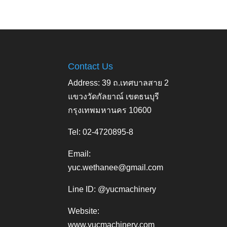
Contact Us
Address: 39 ถ.เทศบาลสาย 2
แขวงวัดกัลยาณ์ เขตธนบุรี
กรุงเทพมหานคร 10600
Tel: 02-4720895-8
Email:
yuc.wethanee@gmail.com
Line ID: @yucmachinery
Website:
www.yucmachinery.com