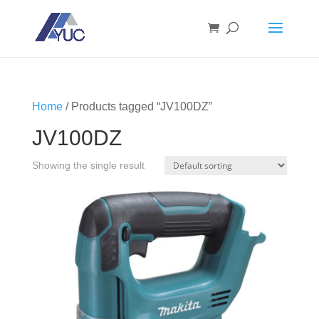
Home
/ Products tagged “JV100DZ”
JV100DZ
Showing the single result