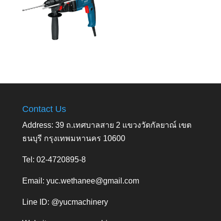
Contact Us
Address: 39 ถ.เทศบาลสาย 2 แขวงวัดกัลยาณ์ เขต
ธนบุรี กรุงเทพมหานคร 10600
Tel: 02-4720895-8
Email:
yuc.wethanee@gmail.com
Line ID: @yucmachinery