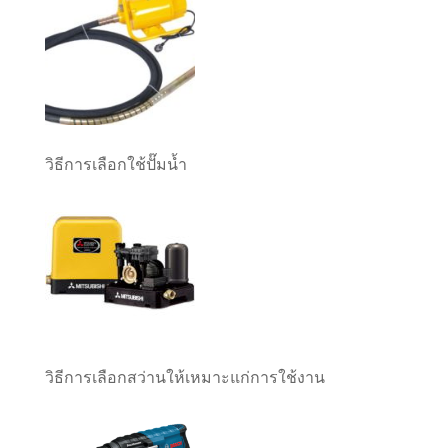
วิธีการเลือกใช้ปั๊มน้ำ
วิธีการเลือกสว่านให้เหมาะแก่การใช้งาน