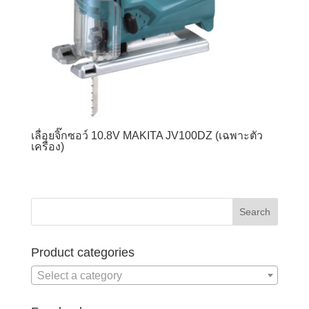
เลื่อยจิ๊กซอว์ 10.8V MAKITA JV100DZ (เฉพาะตัว
เครื่อง)
Product categories
Select a category