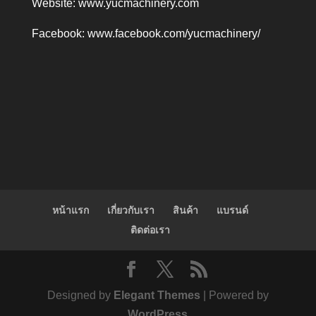
Website:
www.yucmachinery.com
Facebook:
www.facebook.com/yucmachinery/
หน้าแรก
เกี่ยวกับเรา
สินค้า
แบรนด์
ติดต่อเรา
Designed by
Elegant Themes
| Powered by
WordPress