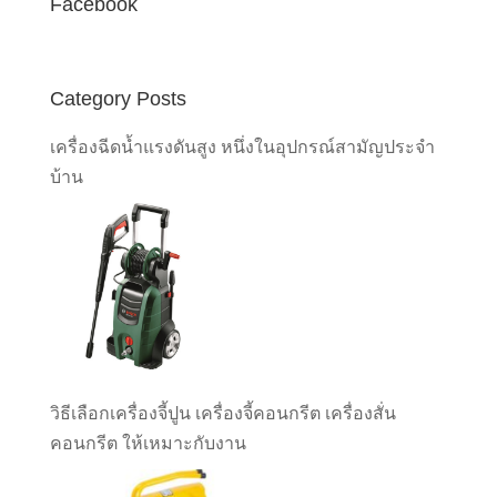
Facebook
Category Posts
เครื่องฉีดน้ำแรงดันสูง หนึ่งในอุปกรณ์สามัญประจำ
บ้าน
วิธีเลือกเครื่องจี้ปูน เครื่องจี้คอนกรีต เครื่องสั่น
คอนกรีต ให้เหมาะกับงาน