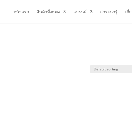
หน้าแรก
สินค้าทั้งหมด
แบรนด์
สาระน่ารู้
เกี่