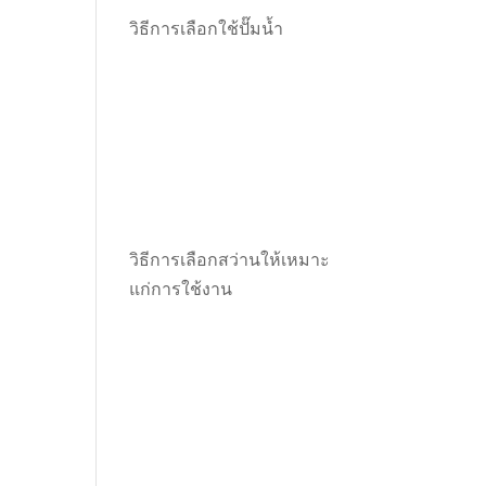
วิธีการเลือกใช้ปั๊มน้ำ
วิธีการเลือกสว่านให้เหมาะ
แก่การใช้งาน