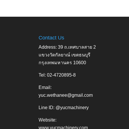
Contact Us
Address: 39 ถ.เทศบาลสาย 2
แขวงวัดกัลยาณ์ เขตธนบุรี
กรุงเทพมหานคร 10600
Tel: 02-4720895-8
Email:
yuc.wethanee@gmail.com
Line ID: @yucmachinery
Website:
www.yucmachinery.com