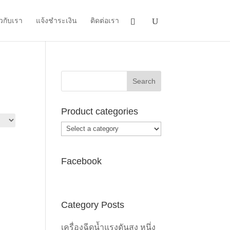
ยวกับเรา
แจ้งชำระเงิน
ติดต่อเรา
Product categories
Facebook
Category Posts
เครื่องฉีดน้ำแรงดันสูง หนึ่ง