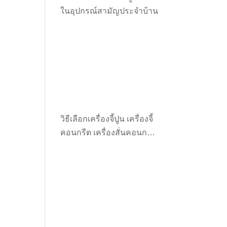
ในอุปกรณ์สามัญประจำบ้าน
วิธีเลือกเครื่องจี้ปูน เครื่องจี้
คอนกรีต เครื่องสั่นคอนกรีต
ให้เหมาะกับงาน