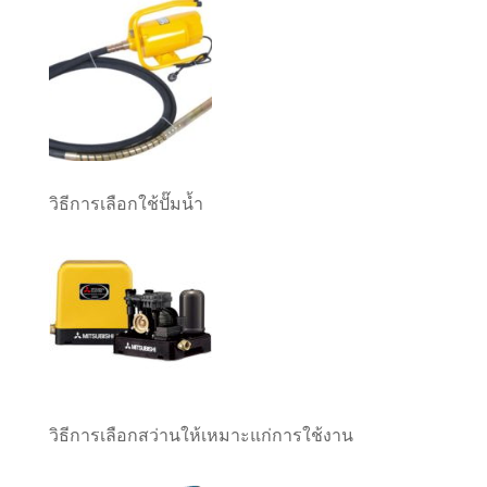
วิธีการเลือกใช้ปั๊มน้ำ
วิธีการเลือกสว่านให้เหมาะแก่การใช้งาน