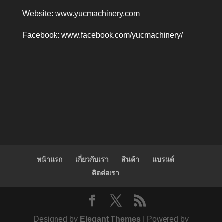
Website:
www.yucmachinery.com
Facebook:
www.facebook.com/yucmachinery/
หน้าแรก
เกี่ยวกับเรา
สินค้า
แบรนด์
ติดต่อเรา
Designed by
Elegant Themes
| Powered by