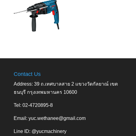
Contact Us
Address: 39 ถ.เทศบาลสาย 2 แขวงวัดกัลยาณ์ เขต
ธนบุรี กรุงเทพมหานคร 10600
Tel: 02-4720895-8
Email:
yuc.wethanee@gmail.com
Line ID: @yucmachinery