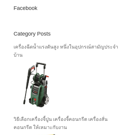
Facebook
Category Posts
เครื่องฉีดน้ำแรงดันสูง หนึ่งในอุปกรณ์สามัญประจำ
บ้าน
วิธีเลือกเครื่องจี้ปูน เครื่องจี้คอนกรีต เครื่องสั่น
คอนกรีต ให้เหมาะกับงาน