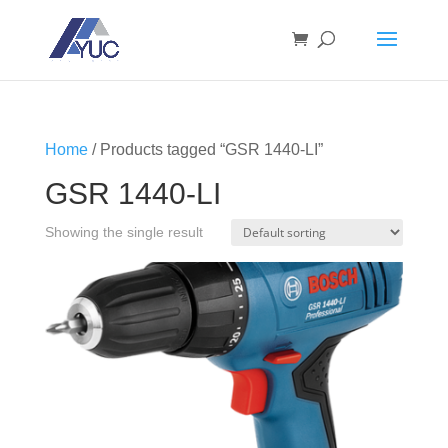
Home
/ Products tagged “GSR 1440-LI”
GSR 1440-LI
Showing the single result