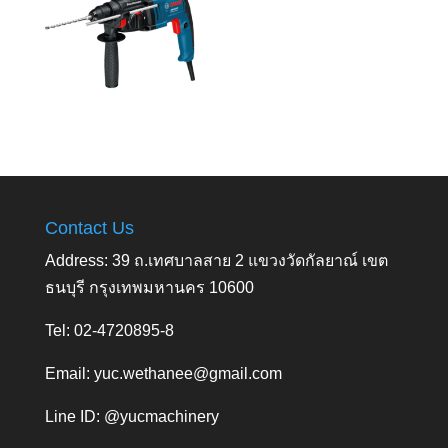
Contact Us
Address: 39 ถ.เทศบาลสาย 2 แขวงวัดกัลยาณ์ เขต
ธนบุรี กรุงเทพมหานคร 10600
Tel: 02-4720895-8
Email:
yuc.wethanee@gmail.com
Line ID: @yucmachinery