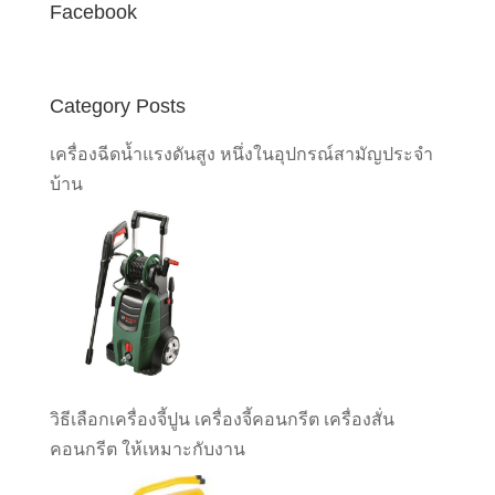
Facebook
Category Posts
เครื่องฉีดน้ำแรงดันสูง หนึ่งในอุปกรณ์สามัญประจำ
บ้าน
วิธีเลือกเครื่องจี้ปูน เครื่องจี้คอนกรีต เครื่องสั่น
คอนกรีต ให้เหมาะกับงาน