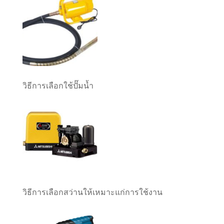
วิธีการเลือกใช้ปั๊มน้ำ
วิธีการเลือกสว่านให้เหมาะแก่การใช้งาน