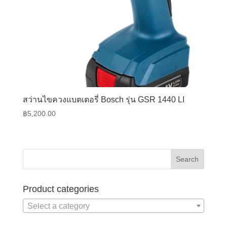
สว่านไขควงแบตเตอรี่ Bosch รุ่น GSR 1440 LI
฿
5,200.00
Product categories
Select a category