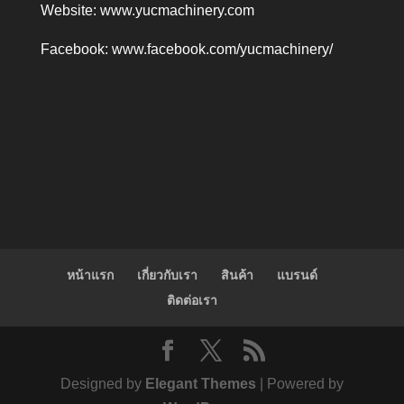
Website:
www.yucmachinery.com
Facebook:
www.facebook.com/yucmachinery/
หน้าแรก
เกี่ยวกับเรา
สินค้า
แบรนด์
ติดต่อเรา
Designed by
Elegant Themes
| Powered by