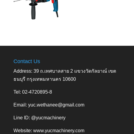
Contact Us
Address: 39 ถ.เทศบาลสาย 2 แขวงวัดกัลยาณ์ เขต
ธนบุรี กรุงเทพมหานคร 10600
Tel: 02-4720895-8
Email:
yuc.wethanee@gmail.com
Line ID: @yucmachinery
Website:
www.yucmachinery.com