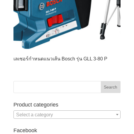
เลเซอร์กำหนดแนวเส้น Bosch รุ่น GLL 3-80 P
Product categories
Select a category
Facebook