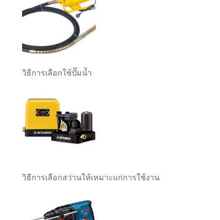
วิธีการเลือกใช้ปั๊มน้ำ
วิธีการเลือกสว่านให้เหมาะแก่การใช้งาน