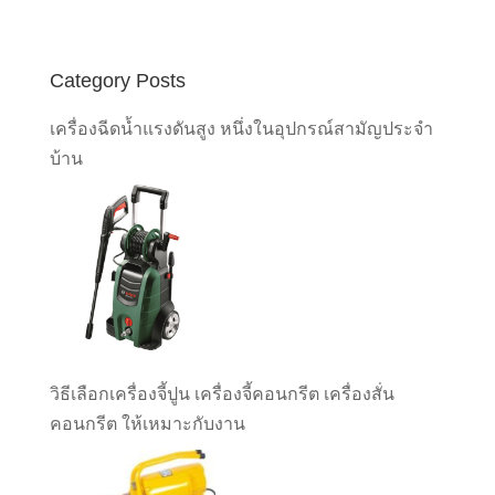
Category Posts
เครื่องฉีดน้ำแรงดันสูง หนึ่งในอุปกรณ์สามัญประจำ
บ้าน
วิธีเลือกเครื่องจี้ปูน เครื่องจี้คอนกรีต เครื่องสั่น
คอนกรีต ให้เหมาะกับงาน