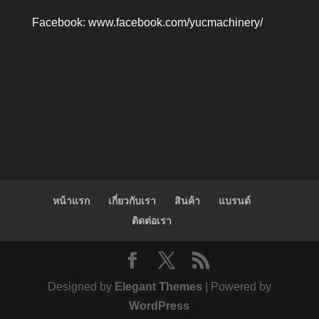
Facebook:
www.facebook.com/yucmachinery/
หน้าแรก
เกี่ยวกับเรา
สินค้า
แบรนด์
ติดต่อเรา
Designed by
Elegant Themes
| Powered by
WordPress