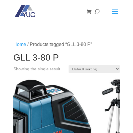
Home
/ Products tagged “GLL 3-80 P”
GLL 3-80 P
Showing the single result