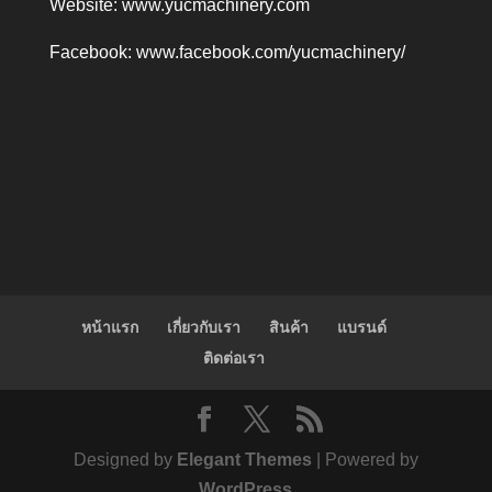
Website:
www.yucmachinery.com
Facebook:
www.facebook.com/yucmachinery/
หน้าแรก
เกี่ยวกับเรา
สินค้า
แบรนด์
ติดต่อเรา
Designed by
Elegant Themes
| Powered by
WordPress