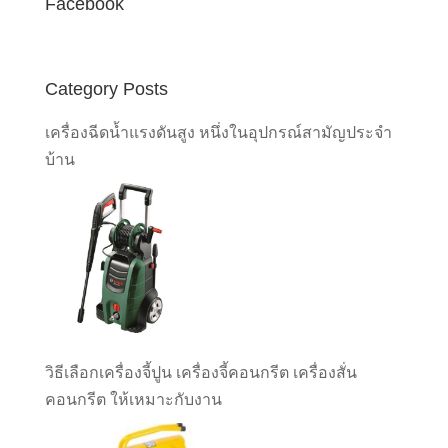
Facebook
Category Posts
เครื่องฉีดน้ำแรงดันสูง หนึ่งในอุปกรณ์สามัญประจำ
บ้าน
วิธีเลือกเครื่องจี้ปูน เครื่องจี้คอนกรีต เครื่องสั่น
คอนกรีต ให้เหมาะกับงาน