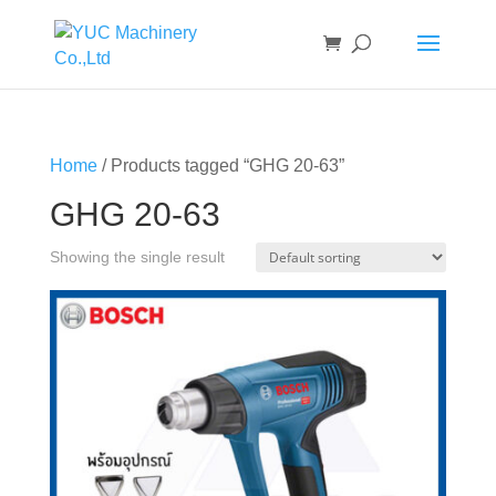
Home
/ Products tagged “GHG 20-63”
GHG 20-63
Showing the single result