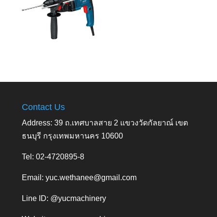
Contact Us
Address: 39 ถ.เทศบาลสาย 2 แขวงวัดกัลยาณ์ เขต
ธนบุรี กรุงเทพมหานคร 10600
Tel: 02-4720895-8
Email:
yuc.wethanee@gmail.com
Line ID: @yucmachinery