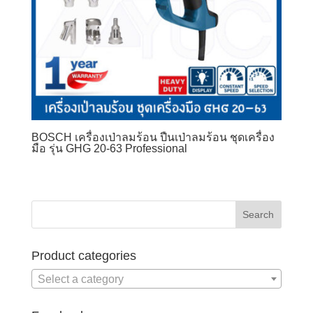
BOSCH เครื่องเป่าลมร้อน ปืนเป่าลมร้อน ชุดเครื่อง
มือ รุ่น GHG 20-63 Professional
Product categories
Select a category