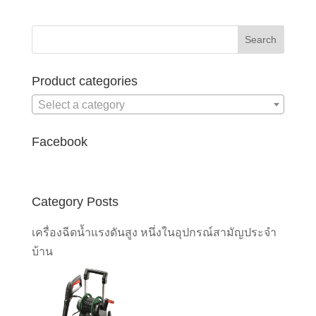
Product categories
Select a category
Facebook
Category Posts
เครื่องฉีดน้ำแรงดันสูง หนึ่งในอุปกรณ์สามัญประจำ
บ้าน