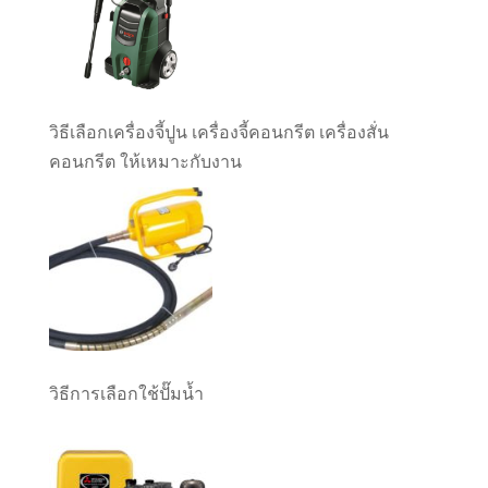
วิธีเลือกเครื่องจี้ปูน เครื่องจี้คอนกรีต เครื่องสั่น
คอนกรีต ให้เหมาะกับงาน
วิธีการเลือกใช้ปั๊มน้ำ