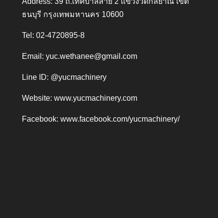
Address: 39 ถ.เทศบาลสาย 2 แขวงวัดกัลยาณ์ เขต
ธนบุรี กรุงเทพมหานคร 10600
Tel: 02-4720895-8
Email:
yuc.wethanee@gmail.com
Line ID: @yucmachinery
Website:
www.yucmachinery.com
Facebook:
www.facebook.com/yucmachinery/