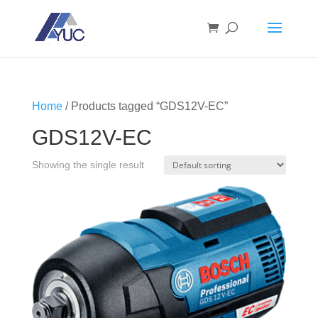
Home
/ Products tagged “GDS12V-EC”
GDS12V-EC
Showing the single result