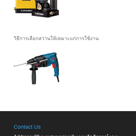
วิธีการเลือกสว่านให้เหมาะแก่การใช้งาน
Contact Us