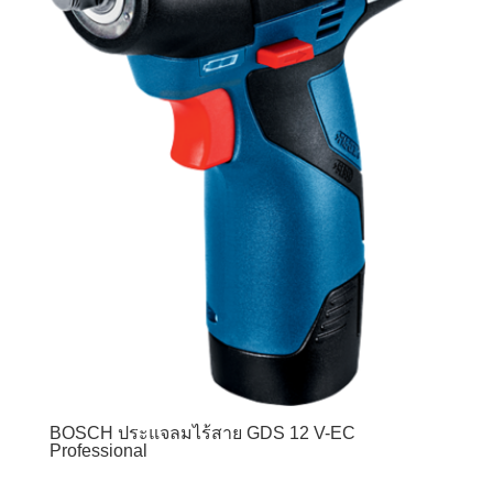
BOSCH ประแจลมไร้สาย GDS 12 V-EC
Professional