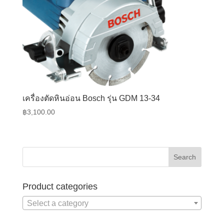
เครื่องตัดหินอ่อน Bosch รุ่น GDM 13-34
฿
3,100.00
Product categories
Select a category