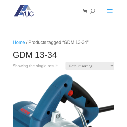
Home
/ Products tagged “GDM 13-34”
GDM 13-34
Showing the single result