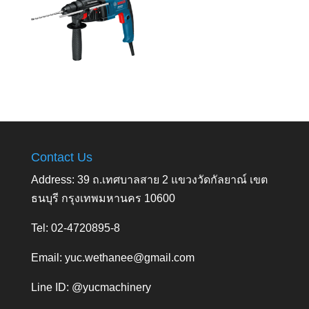
Contact Us
Address: 39 ถ.เทศบาลสาย 2 แขวงวัดกัลยาณ์ เขต
ธนบุรี กรุงเทพมหานคร 10600
Tel: 02-4720895-8
Email:
yuc.wethanee@gmail.com
Line ID: @yucmachinery