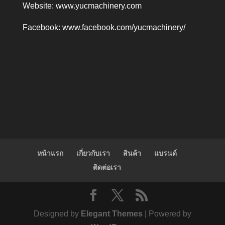
Website:
www.yucmachinery.com
Facebook:
www.facebook.com/yucmachinery/
หน้าแรก
เกี่ยวกับเรา
สินค้า
แบรนด์
ติดต่อเรา
Designed by
Elegant Themes
| Powered by