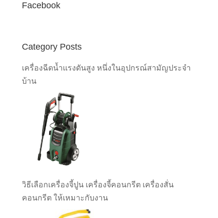
Facebook
Category Posts
เครื่องฉีดน้ำแรงดันสูง หนึ่งในอุปกรณ์สามัญประจำ
บ้าน
วิธีเลือกเครื่องจี้ปูน เครื่องจี้คอนกรีต เครื่องสั่น
คอนกรีต ให้เหมาะกับงาน