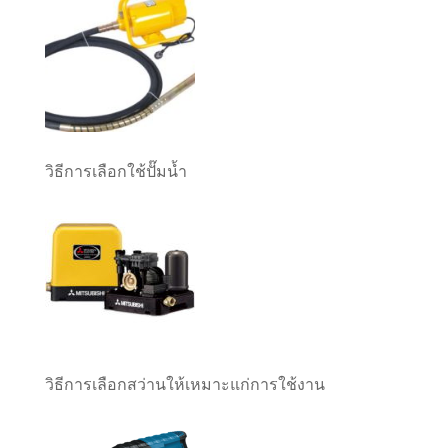
วิธีการเลือกใช้ปั๊มน้ำ
วิธีการเลือกสว่านให้เหมาะแก่การใช้งาน