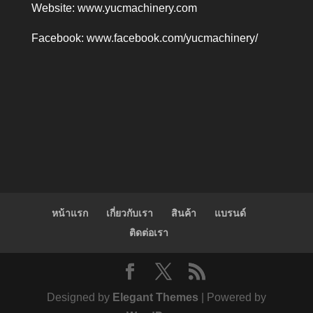
Website:
www.yucmachinery.com
Facebook:
www.facebook.com/yucmachinery/
หน้าแรก
เกี่ยวกับเรา
สินค้า
แบรนด์
ติดต่อเรา
Designed by
Elegant Themes
| Powered by