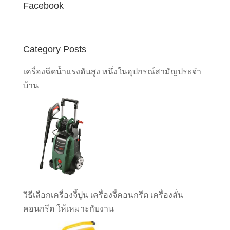
Facebook
Category Posts
เครื่องฉีดน้ำแรงดันสูง หนึ่งในอุปกรณ์สามัญประจำ
บ้าน
วิธีเลือกเครื่องจี้ปูน เครื่องจี้คอนกรีต เครื่องสั่น
คอนกรีต ให้เหมาะกับงาน