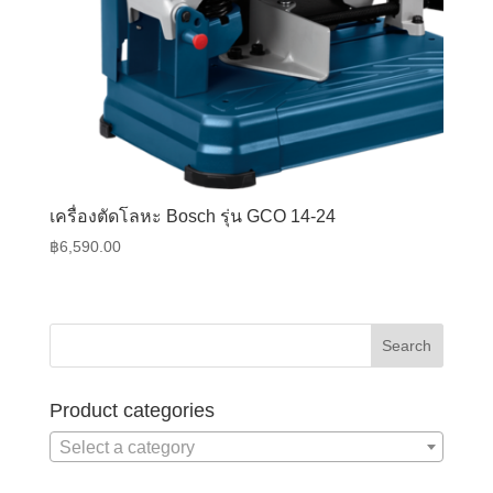
เครื่องตัดโลหะ Bosch รุ่น GCO 14-24
฿
6,590.00
Product categories
Select a category