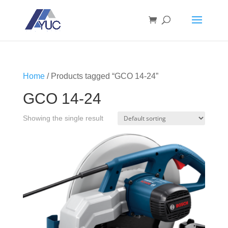
Home
/ Products tagged “GCO 14-24”
GCO 14-24
Showing the single result