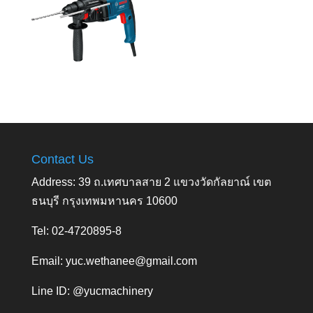
Contact Us
Address: 39 ถ.เทศบาลสาย 2 แขวงวัดกัลยาณ์ เขต
ธนบุรี กรุงเทพมหานคร 10600
Tel: 02-4720895-8
Email:
yuc.wethanee@gmail.com
Line ID: @yucmachinery