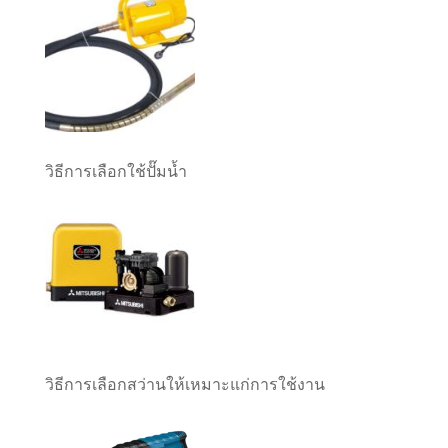
วิธีการเลือกใช้ปั๊มน้ำ
วิธีการเลือกสว่านให้เหมาะแก่การใช้งาน