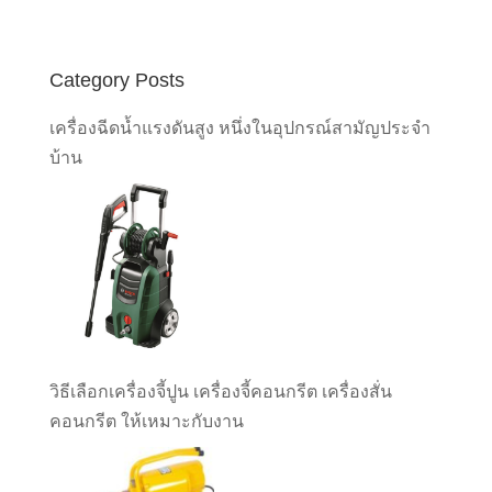
Category Posts
เครื่องฉีดน้ำแรงดันสูง หนึ่งในอุปกรณ์สามัญประจำ
บ้าน
วิธีเลือกเครื่องจี้ปูน เครื่องจี้คอนกรีต เครื่องสั่น
คอนกรีต ให้เหมาะกับงาน