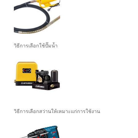
วิธีการเลือกใช้ปั๊มน้ำ
วิธีการเลือกสว่านให้เหมาะแก่การใช้งาน