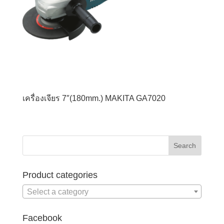
เครื่องเจียร 7″(180mm.) MAKITA GA7020
Product categories
Select a category
Facebook