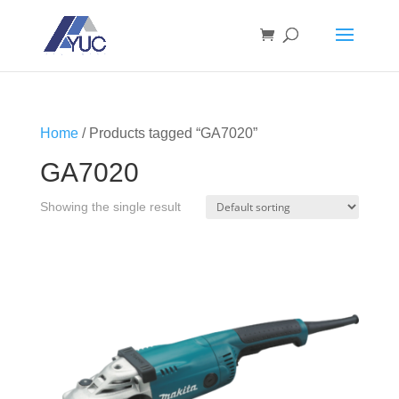
Home
/ Products tagged “GA7020”
GA7020
Showing the single result