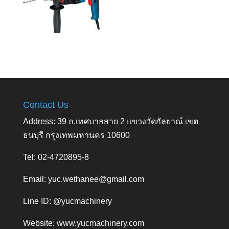
Contact Us
Address: 39 ถ.เทศบาลสาย 2 แขวงวัดกัลยาณ์ เขต
ธนบุรี กรุงเทพมหานคร 10600
Tel: 02-4720895-8
Email:
yuc.wethanee@gmail.com
Line ID: @yucmachinery
Website:
www.yucmachinery.com