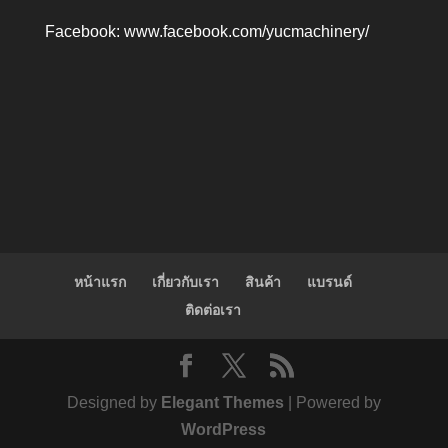
Facebook:
www.facebook.com/yucmachinery/
หน้าแรก
เกี่ยวกับเรา
สินค้า
แบรนด์
ติดต่อเรา
Designed by
Elegant Themes
| Powered by
WordPress