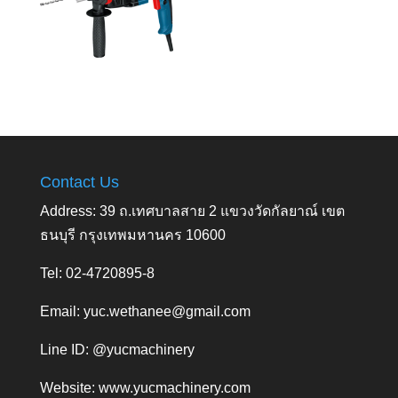
Contact Us
Address: 39 ถ.เทศบาลสาย 2 แขวงวัดกัลยาณ์ เขต
ธนบุรี กรุงเทพมหานคร 10600
Tel: 02-4720895-8
Email:
yuc.wethanee@gmail.com
Line ID: @yucmachinery
Website:
www.yucmachinery.com