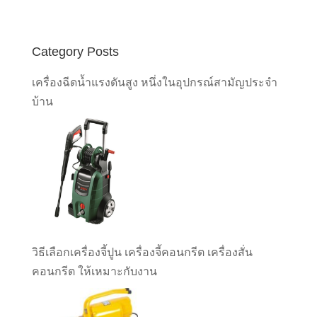
Category Posts
เครื่องฉีดน้ำแรงดันสูง หนึ่งในอุปกรณ์สามัญประจำ
บ้าน
วิธีเลือกเครื่องจี้ปูน เครื่องจี้คอนกรีต เครื่องสั่น
คอนกรีต ให้เหมาะกับงาน