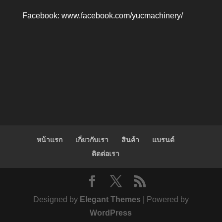
Facebook:
www.facebook.com/yucmachinery/
หน้าแรก
เกี่ยวกับเรา
สินค้า
แบรนด์
ติดต่อเรา
Designed by
Elegant Themes
| Powered by
WordPress