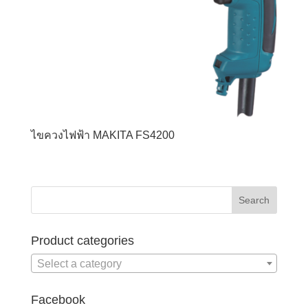
ไขควงไฟฟ้า MAKITA FS4200
Product categories
Select a category
Facebook