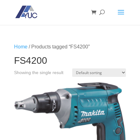
Home
/ Products tagged “FS4200”
FS4200
Showing the single result