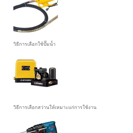
วิธีการเลือกใช้ปั๊มน้ำ
วิธีการเลือกสว่านให้เหมาะแก่การใช้งาน