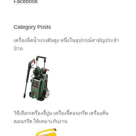
Facebook
Category Posts
เครื่องฉีดน้ำแรงดันสูง หนึ่งในอุปกรณ์สามัญประจำ
บ้าน
วิธีเลือกเครื่องจี้ปูน เครื่องจี้คอนกรีต เครื่องสั่น
คอนกรีต ให้เหมาะกับงาน