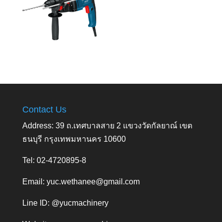
Contact Us
Address: 39 ถ.เทศบาลสาย 2 แขวงวัดกัลยาณ์ เขต
ธนบุรี กรุงเทพมหานคร 10600
Tel: 02-4720895-8
Email:
yuc.wethanee@gmail.com
Line ID: @yucmachinery