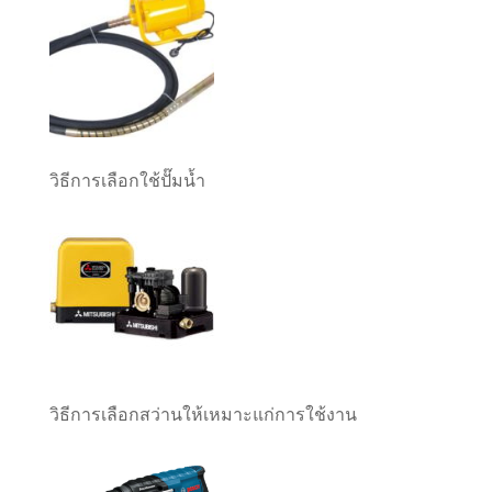
วิธีการเลือกใช้ปั๊มน้ำ
วิธีการเลือกสว่านให้เหมาะแก่การใช้งาน