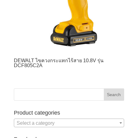
DEWALT ไขควงกระแทกไร้สาย 10.8V รุ่น
DCF805C2A
Product categories
Select a category