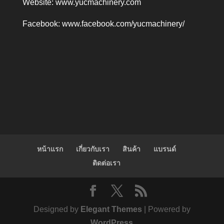
Website:
www.yucmachinery.com
Facebook:
www.facebook.com/yucmachinery/
หน้าแรก
เกี่ยวกับเรา
สินค้า
แบรนด์
ติดต่อเรา
Designed by
Elegant Themes
| Powered by
WordPress