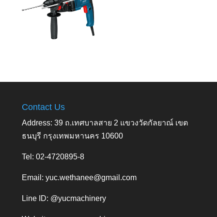
Contact Us
Address: 39 ถ.เทศบาลสาย 2 แขวงวัดกัลยาณ์ เขต
ธนบุรี กรุงเทพมหานคร 10600
Tel: 02-4720895-8
Email:
yuc.wethanee@gmail.com
Line ID: @yucmachinery