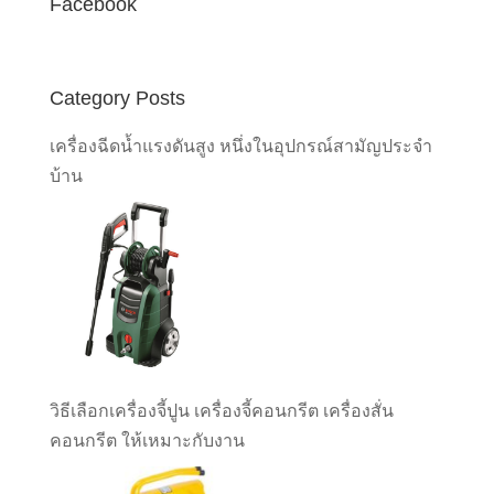
Facebook
Category Posts
เครื่องฉีดน้ำแรงดันสูง หนึ่งในอุปกรณ์สามัญประจำ
บ้าน
วิธีเลือกเครื่องจี้ปูน เครื่องจี้คอนกรีต เครื่องสั่น
คอนกรีต ให้เหมาะกับงาน