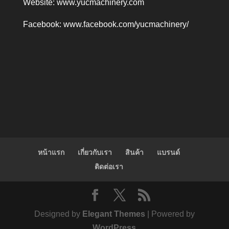
Website:
www.yucmachinery.com
Facebook:
www.facebook.com/yucmachinery/
หน้าแรก
เกี่ยวกับเรา
สินค้า
แบรนด์
ติดต่อเรา
Designed by
Elegant Themes
| Powered by
WordPress