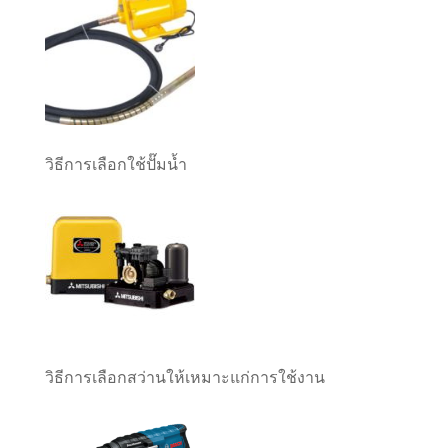
วิธีการเลือกใช้ปั๊มน้ำ
วิธีการเลือกสว่านให้เหมาะแก่การใช้งาน