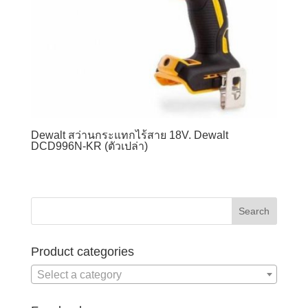
Dewalt สว่านกระแทกไร้สาย 18V. Dewalt
DCD996N-KR (ตัวเปล่า)
Product categories
Select a category