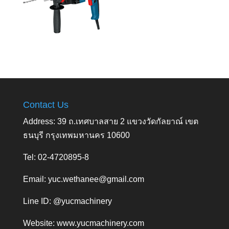
Contact Us
Address: 39 ถ.เทศบาลสาย 2 แขวงวัดกัลยาณ์ เขต
ธนบุรี กรุงเทพมหานคร 10600
Tel: 02-4720895-8
Email:
yuc.wethanee@gmail.com
Line ID: @yucmachinery
Website:
www.yucmachinery.com