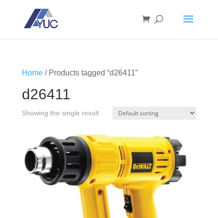
Home
/ Products tagged “d26411”
d26411
Showing the single result