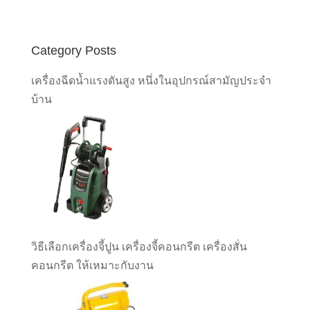
Category Posts
เครื่องฉีดน้ำแรงดันสูง หนึ่งในอุปกรณ์สามัญประจำ
บ้าน
วิธีเลือกเครื่องจี้ปูน เครื่องจี้คอนกรีต เครื่องสั่น
คอนกรีต ให้เหมาะกับงาน