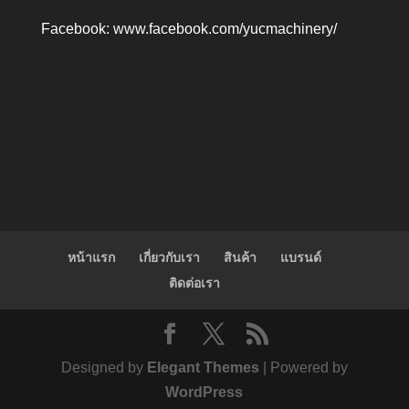
Facebook:
www.facebook.com/yucmachinery/
หน้าแรก
เกี่ยวกับเรา
สินค้า
แบรนด์
ติดต่อเรา
Designed by
Elegant Themes
| Powered by
WordPress