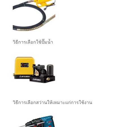
วิธีการเลือกใช้ปั๊มน้ำ
วิธีการเลือกสว่านให้เหมาะแก่การใช้งาน