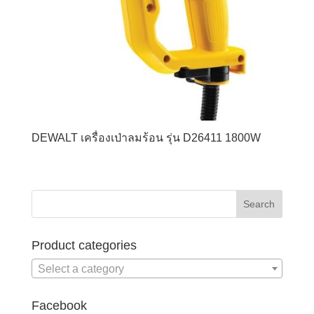
DEWALT เครื่องเป่าลมร้อน รุ่น D26411 1800W
Product categories
Select a category
Facebook