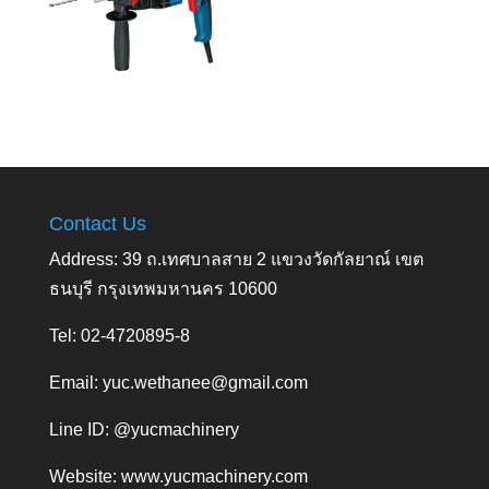
Contact Us
Address: 39 ถ.เทศบาลสาย 2 แขวงวัดกัลยาณ์ เขต
ธนบุรี กรุงเทพมหานคร 10600
Tel: 02-4720895-8
Email:
yuc.wethanee@gmail.com
Line ID: @yucmachinery
Website:
www.yucmachinery.com