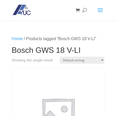
Home
/ Products tagged “Bosch GWS 18 V-LI”
Bosch GWS 18 V-LI
Showing the single result