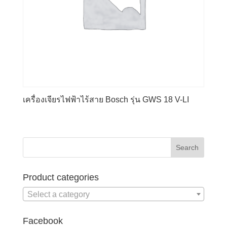
เครื่องเจียรไฟฟ้าไร้สาย Bosch รุ่น GWS 18 V-LI
Product categories
Select a category
Facebook