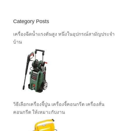
Category Posts
เครื่องฉีดน้ำแรงดันสูง หนึ่งในอุปกรณ์สามัญประจำ
บ้าน
วิธีเลือกเครื่องจี้ปูน เครื่องจี้คอนกรีต เครื่องสั่น
คอนกรีต ให้เหมาะกับงาน