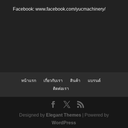
Facebook:
www.facebook.com/yucmachinery/
หน้าแรก
เกี่ยวกับเรา
สินค้า
แบรนด์
ติดต่อเรา
Designed by
Elegant Themes
| Powered by
WordPress