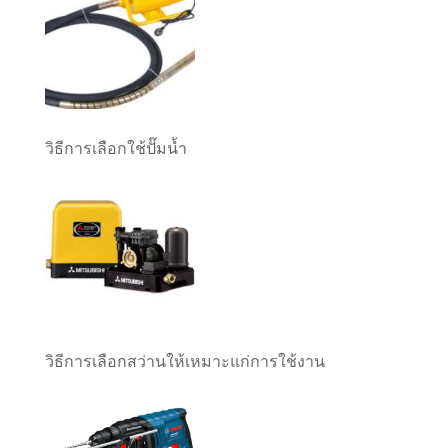
วิธีการเลือกใช้ปั๊มน้ำ
วิธีการเลือกสว่านให้เหมาะแก่การใช้งาน