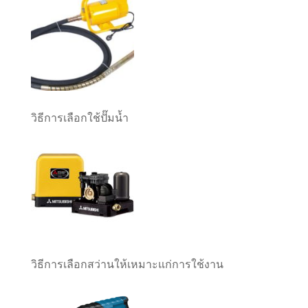
วิธีการเลือกใช้ปั๊มน้ำ
วิธีการเลือกสว่านให้เหมาะแก่การใช้งาน