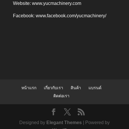
Website:
www.yucmachinery.com
Facebook:
www.facebook.com/yucmachinery/
หน้าแรก
เกี่ยวกับเรา
สินค้า
แบรนด์
ติดต่อเรา
Designed by
Elegant Themes
| Powered by