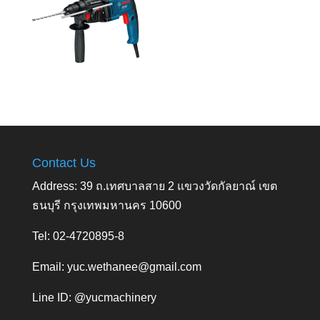
Contact Us
Address: 39 ถ.เทศบาลสาย 2 แขวงวัดกัลยาณ์ เขต
ธนบุรี กรุงเทพมหานคร 10600
Tel: 02-4720895-8
Email:
yuc.wethanee@gmail.com
Line ID: @yucmachinery