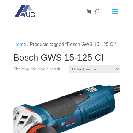
Home
/ Products tagged “Bosch GWS 15-125 CI”
Bosch GWS 15-125 CI
Showing the single result