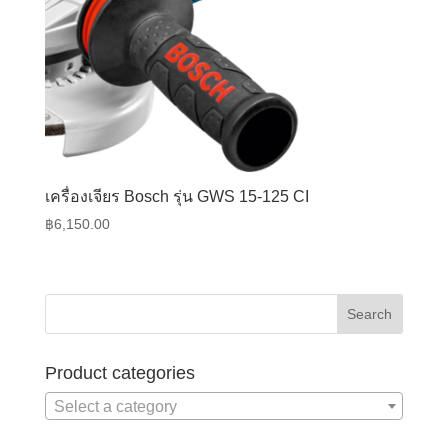
เครื่องเจียร Bosch รุ่น GWS 15-125 CI
฿
6,150.00
Product categories
Select a category