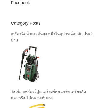
Facebook
Category Posts
เครื่องฉีดน้ำแรงดันสูง หนึ่งในอุปกรณ์สามัญประจำ
บ้าน
วิธีเลือกเครื่องจี้ปูน เครื่องจี้คอนกรีต เครื่องสั่น
คอนกรีต ให้เหมาะกับงาน