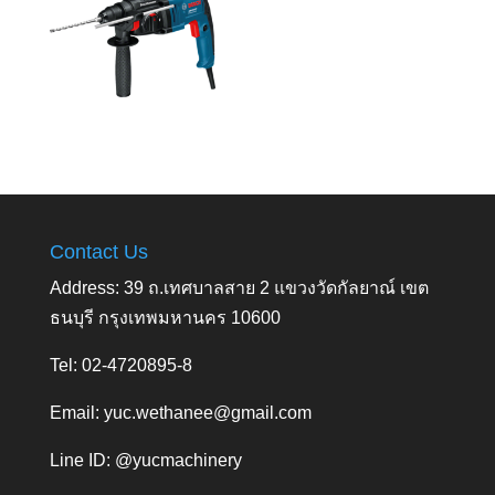
Contact Us
Address: 39 ถ.เทศบาลสาย 2 แขวงวัดกัลยาณ์ เขต
ธนบุรี กรุงเทพมหานคร 10600
Tel: 02-4720895-8
Email:
yuc.wethanee@gmail.com
Line ID: @yucmachinery