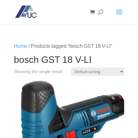
Home
/ Products tagged “bosch GST 18 V-LI”
bosch GST 18 V-LI
Showing the single result