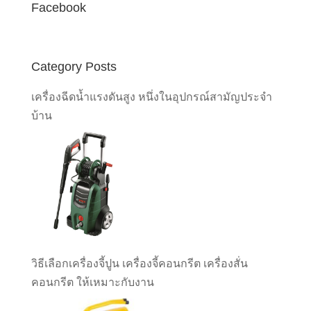
Facebook
Category Posts
เครื่องฉีดน้ำแรงดันสูง หนึ่งในอุปกรณ์สามัญประจำ
บ้าน
วิธีเลือกเครื่องจี้ปูน เครื่องจี้คอนกรีต เครื่องสั่น
คอนกรีต ให้เหมาะกับงาน