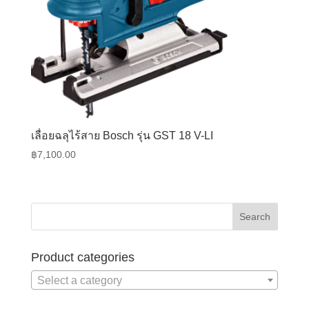
เลื่อยฉลุไร้สาย Bosch รุ่น GST 18 V-LI
฿
7,100.00
Product categories
Select a category