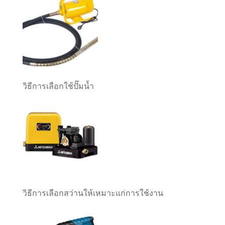
วิธีการเลือกใช้ปั๊มน้ำ
วิธีการเลือกสว่านให้เหมาะแก่การใช้งาน