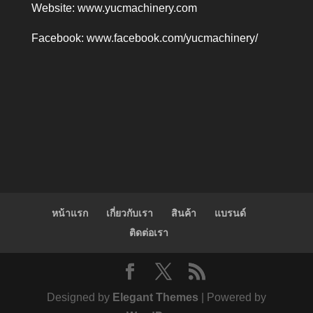
Website:
www.yucmachinery.com
Facebook:
www.facebook.com/yucmachinery/
หน้าแรก
เกี่ยวกับเรา
สินค้า
แบรนด์
ติดต่อเรา
Designed by
Elegant Themes
| Powered by