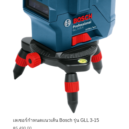
เลเซอร์กำหนดแนวเส้น Bosch รุ่น GLL 3-15
฿
5,490.00