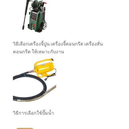
วิธีเลือกเครื่องจี้ปูน เครื่องจี้คอนกรีต เครื่องสั่น
คอนกรีต ให้เหมาะกับงาน
วิธีการเลือกใช้ปั๊มน้ำ