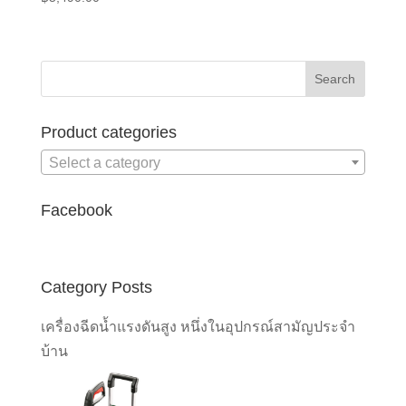
Product categories
Select a category
Facebook
Category Posts
เครื่องฉีดน้ำแรงดันสูง หนึ่งในอุปกรณ์สามัญประจำ
บ้าน