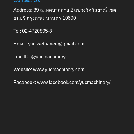
Contact Us
Address: 39 ถ.เทศบาลสาย 2 แขวงวัดกัลยาณ์ เขต
ธนบุรี กรุงเทพมหานคร 10600
Tel: 02-4720895-8
Email:
yuc.wethanee@gmail.com
Line ID: @yucmachinery
Website:
www.yucmachinery.com
Facebook:
www.facebook.com/yucmachinery/