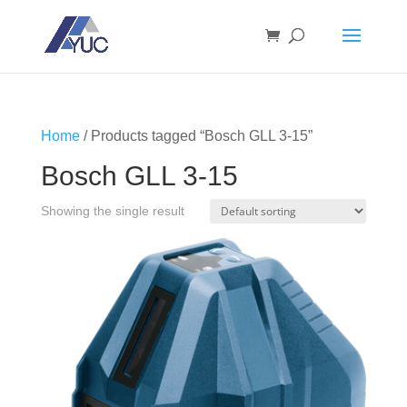
Home
/ Products tagged “Bosch GLL 3-15”
Bosch GLL 3-15
Showing the single result