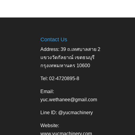
Contact Us
Address: 39 ถ.เทศบาลสาย 2
แขวงวัดกัลยาณ์ เขตธนบุรี
กรุงเทพมหานคร 10600
Tel: 02-4720895-8
Email:
yuc.wethanee@gmail.com
Line ID: @yucmachinery
Website:
www.yucmachinery.com