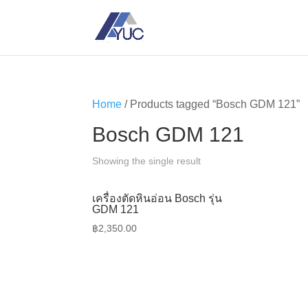
Home
/ Products tagged “Bosch GDM 121”
Bosch GDM 121
Showing the single result
เครื่องตัดหินอ่อน Bosch รุ่น
GDM 121
฿
2,350.00