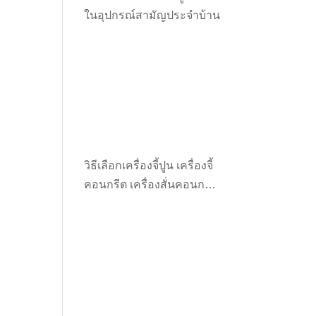
ในอุปกรณ์สามัญประจำบ้าน
วิธีเลือกเครื่องจี้ปูน เครื่องจี้
คอนกรีต เครื่องสั่นคอนกรีต
ให้เหมาะกับงาน