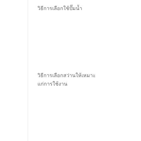
วิธีการเลือกใช้ปั๊มน้ำ
วิธีการเลือกสว่านให้เหมาะ
แก่การใช้งาน