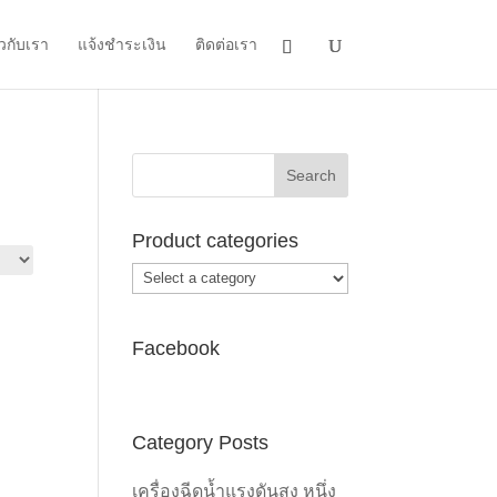
ยวกับเรา
แจ้งชำระเงิน
ติดต่อเรา
Product categories
Facebook
Category Posts
เครื่องฉีดน้ำแรงดันสูง หนึ่ง