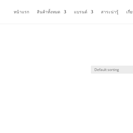
หน้าแรก
สินค้าทั้งหมด
แบรนด์
สาระน่ารู้
เกี่