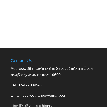
Contact Us
Address: 39 ถ.เทศบาลสาย 2 แขวงวัดกัลยาณ์ เขต
ธนบุรี กรุงเทพมหานคร 10600
Tel: 02-4720895-8
Email:
yuc.wethanee@gmail.com
Line ID: @yucmachinery