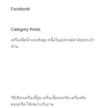
Facebook
Category Posts
เครื่องฉีดน้ำแรงดันสูง หนึ่งในอุปกรณ์สามัญประจำ
บ้าน
วิธีเลือกเครื่องจี้ปูน เครื่องจี้คอนกรีต เครื่องสั่น
คอนกรีต ให้เหมาะกับงาน