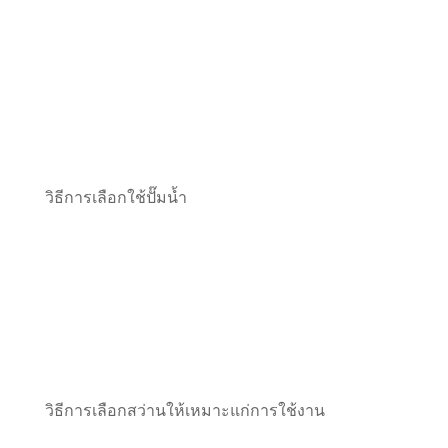
วิธีการเลือกใช้ปั๊มน้ำ
วิธีการเลือกสว่านให้เหมาะแก่การใช้งาน