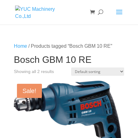
Home
/ Products tagged “Bosch GBM 10 RE”
Bosch GBM 10 RE
Showing all 2 results
Sale!