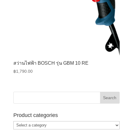
สว่านไฟฟ้า BOSCH รุ่น GBM 10 RE
฿
1,790.00
Product categories