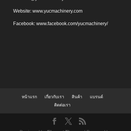
Website:
www.yucmachinery.com
Facebook:
www.facebook.com/yucmachinery/
หน้าแรก
เกี่ยวกับเรา
สินค้า
แบรนด์
ติดต่อเรา