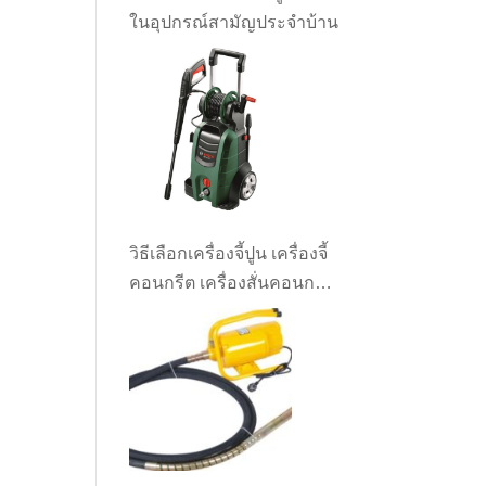
ในอุปกรณ์สามัญประจำบ้าน
วิธีเลือกเครื่องจี้ปูน เครื่องจี้
คอนกรีต เครื่องสั่นคอนกรีต
ให้เหมาะกับงาน