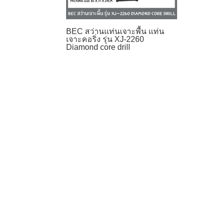
BEC สว่านแท่นเจาะพื้น แท่น
เจาะคอริ่ง รุ่น XJ-2260
Diamond core drill