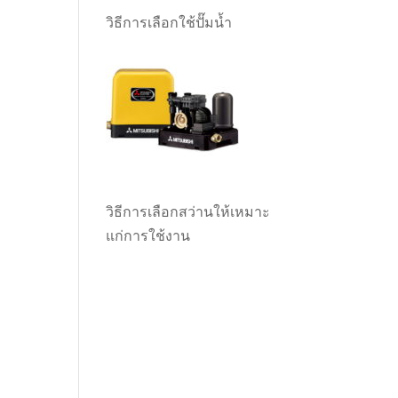
วิธีการเลือกใช้ปั๊มน้ำ
วิธีการเลือกสว่านให้เหมาะ
แก่การใช้งาน