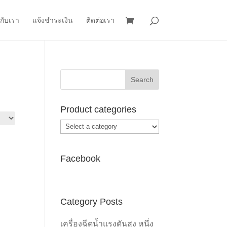
วกับเรา
แจ้งชำระเงิน
ติดต่อเรา
Product categories
Facebook
Category Posts
เครื่องฉีดน้ำแรงดันสูง หนึ่ง