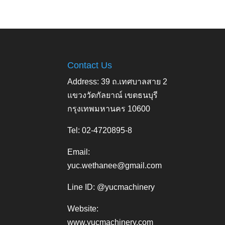
Contact Us
Address: 39 ถ.เทศบาลสาย 2
แขวงวัดกัลยาณ์ เขตธนบุรี
กรุงเทพมหานคร 10600
Tel: 02-4720895-8
Email:
yuc.wethanee@gmail.com
Line ID: @yucmachinery
Website:
www.yucmachinery.com