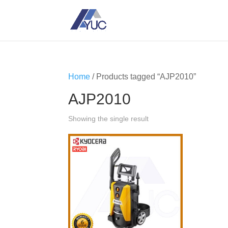
Home
/ Products tagged “AJP2010”
AJP2010
Showing the single result