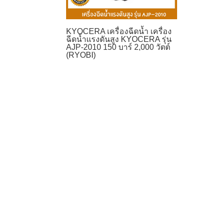
KYOCERA เครื่องฉีดน้ำ เครื่อง
ฉีดน้ำแรงดันสูง KYOCERA รุ่น
AJP-2010 150 บาร์ 2,000 วัตต์
(RYOBI)