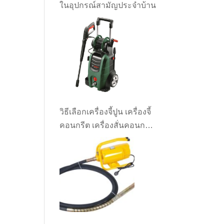
ในอุปกรณ์สามัญประจำบ้าน
วิธีเลือกเครื่องจี้ปูน เครื่องจี้
คอนกรีต เครื่องสั่นคอนกรีต
ให้เหมาะกับงาน