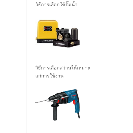
วิธีการเลือกใช้ปั๊มน้ำ
วิธีการเลือกสว่านให้เหมาะ
แก่การใช้งาน