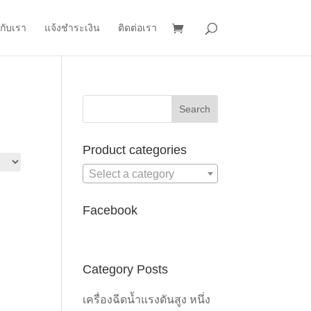
วกับเรา
แจ้งชำระเงิน
ติดต่อเรา
Product categories
Select a category
Facebook
Category Posts
เครื่องฉีดน้ำแรงดันสูง หนึ่ง