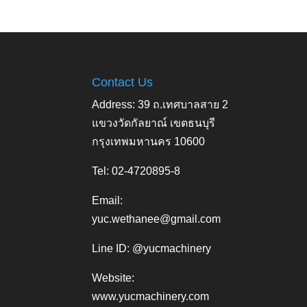
Contact Us
Address: 39 ถ.เทศบาลสาย 2
แขวงวัดกัลยาณ์ เขตธนบุรี
กรุงเทพมหานคร 10600
Tel: 02-4720895-8
Email:
yuc.wethanee@gmail.com
Line ID: @yucmachinery
Website:
www.yucmachinery.com