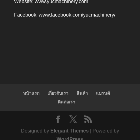
Website:
www.yucmachinery.com
Facebook:
www.facebook.com/yucmachinery/
หน้าแรก
เกี่ยวกับเรา
สินค้า
แบรนด์
ติดต่อเรา
Designed by
Elegant Themes
| Powered by
WordPress