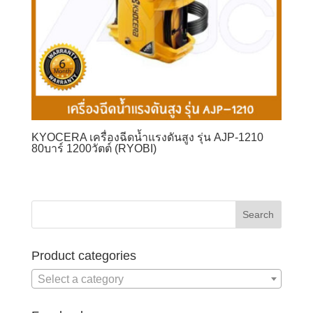
KYOCERA เครื่องฉีดน้ำแรงดันสูง รุ่น AJP-1210
80บาร์ 1200วัตต์ (RYOBI)
Product categories
Select a category