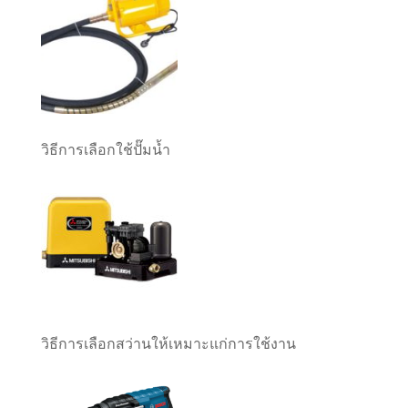
วิธีการเลือกใช้ปั๊มน้ำ
วิธีการเลือกสว่านให้เหมาะแก่การใช้งาน