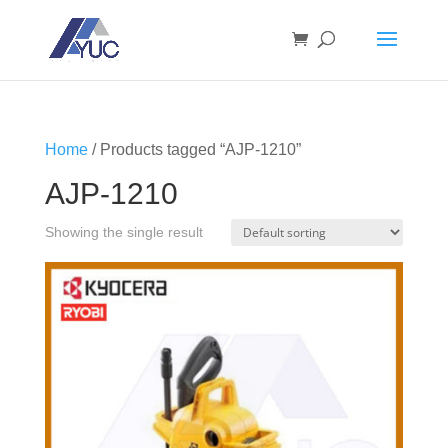
Home
/ Products tagged “AJP-1210”
AJP-1210
Showing the single result