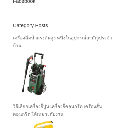
Facebook
Category Posts
เครื่องฉีดน้ำแรงดันสูง หนึ่งในอุปกรณ์สามัญประจำ
บ้าน
วิธีเลือกเครื่องจี้ปูน เครื่องจี้คอนกรีต เครื่องสั่น
คอนกรีต ให้เหมาะกับงาน