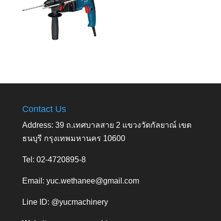
Contact Us
Address: 39 ถ.เทศบาลสาย 2 แขวงวัดกัลยาณ์ เขต
ธนบุรี กรุงเทพมหานคร 10600
Tel: 02-4720895-8
Email:
yuc.wethanee@gmail.com
Line ID: @yucmachinery