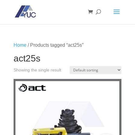
Home
/ Products tagged “act25s”
act25s
Showing the single result