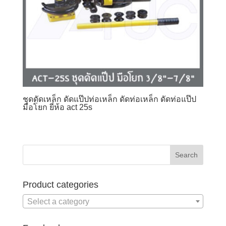
ชุดดัดเหล็ก ดัดแป๊ปท่อเหล็ก ดัดท่อเหล็ก ดัดท่อแป๊ป
มือโยก ยี่ห้อ act 25s
Product categories
Select a category