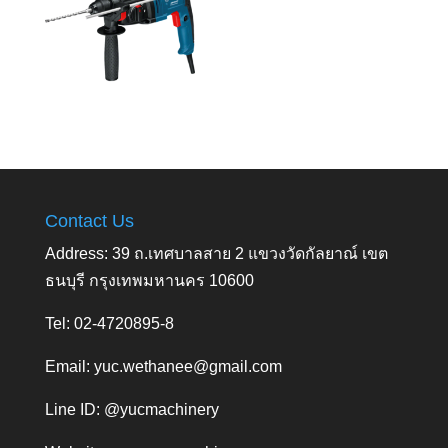
Contact Us
Address: 39 ถ.เทศบาลสาย 2 แขวงวัดกัลยาณ์ เขต
ธนบุรี กรุงเทพมหานคร 10600
Tel: 02-4720895-8
Email:
yuc.wethanee@gmail.com
Line ID: @yucmachinery