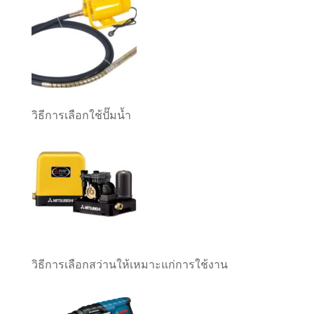
วิธีการเลือกใช้ปั๊มน้ำ
วิธีการเลือกสว่านให้เหมาะแก่การใช้งาน