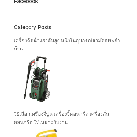
Facebook
Category Posts
เครื่องฉีดน้ำแรงดันสูง หนึ่งในอุปกรณ์สามัญประจำ
บ้าน
วิธีเลือกเครื่องจี้ปูน เครื่องจี้คอนกรีต เครื่องสั่น
คอนกรีต ให้เหมาะกับงาน