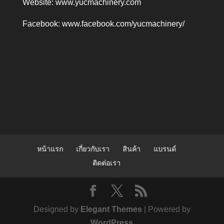
Website:
www.yucmachinery.com
Facebook:
www.facebook.com/yucmachinery/
หน้าแรก
เกี่ยวกับเรา
สินค้า
แบรนด์
ติดต่อเรา
Designed by
Elegant Themes
| Powered by
WordPress