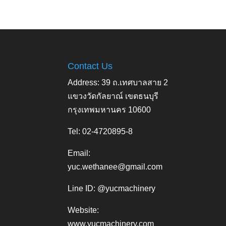
Contact Us
Address: 39 ถ.เทศบาลสาย 2
แขวงวัดกัลยาณ์ เขตธนบุรี
กรุงเทพมหานคร 10600
Tel: 02-4720895-8
Email:
yuc.wethanee@gmail.com
Line ID: @yucmachinery
Website:
www.yucmachinery.com