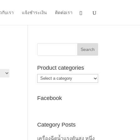
ยวกับเรา
แจ้งชำระเงิน
ติดต่อเรา
Product categories
Facebook
Category Posts
เครื่องฉีดน้ำแรงดันสูง หนึ่ง