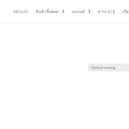
หน้าแรก
สินค้าทั้งหมด
แบรนด์
สาระน่ารู้
เกี่