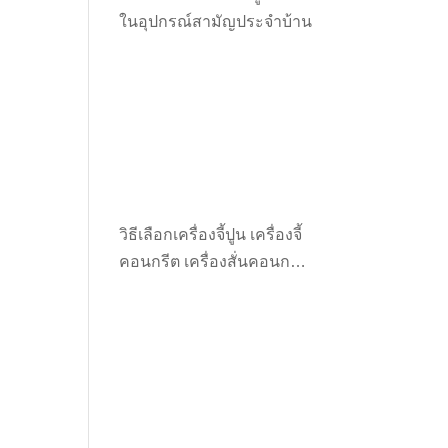
ในอุปกรณ์สามัญประจำบ้าน
วิธีเลือกเครื่องจี้ปูน เครื่องจี้
คอนกรีต เครื่องสั่นคอนกรีต
ให้เหมาะกับงาน