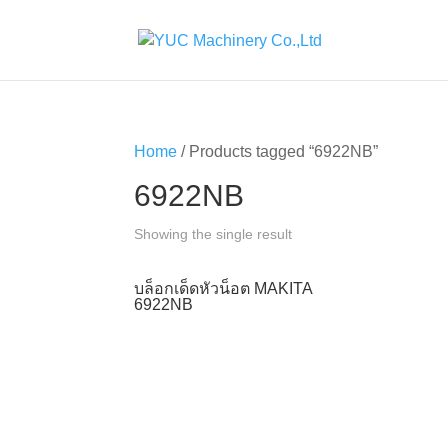
Home
/ Products tagged “6922NB”
6922NB
Showing the single result
บล็อกเด็ดหัวน็อต MAKITA
6922NB