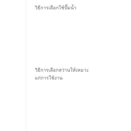
วิธีการเลือกใช้ปั๊มน้ำ
วิธีการเลือกสว่านให้เหมาะ
แก่การใช้งาน