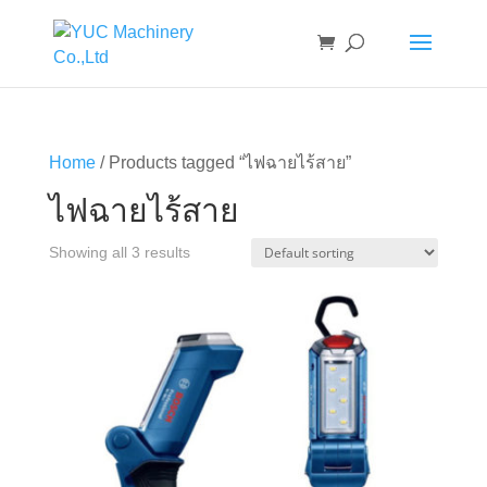
Home
/ Products tagged “ไฟฉายไร้สาย”
ไฟฉายไร้สาย
Showing all 3 results