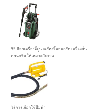
วิธีเลือกเครื่องจี้ปูน เครื่องจี้คอนกรีต เครื่องสั่น
คอนกรีต ให้เหมาะกับงาน
วิธีการเลือกใช้ปั๊มน้ำ