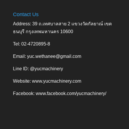
Contact Us
Address: 39 ถ.เทศบาลสาย 2 แขวงวัดกัลยาณ์ เขต
ธนบุรี กรุงเทพมหานคร 10600
Tel: 02-4720895-8
Email:
yuc.wethanee@gmail.com
Line ID: @yucmachinery
Website:
www.yucmachinery.com
Facebook:
www.facebook.com/yucmachinery/