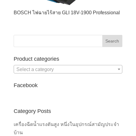
BOSCH ไฟฉายไร้สาย GLI 18V-1900 Professional
Product categories
Select a category
Facebook
Category Posts
เครื่องฉีดน้ำแรงดันสูง หนึ่งในอุปกรณ์สามัญประจำ
บ้าน