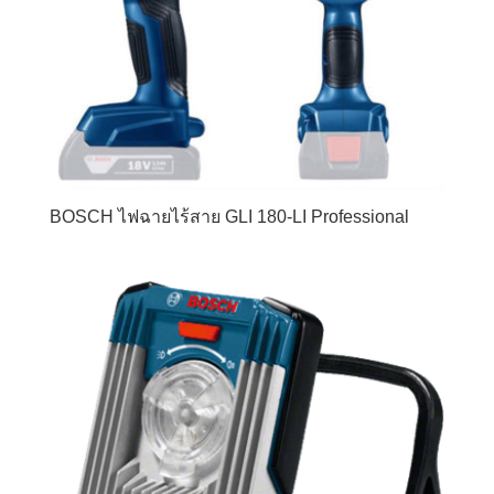
BOSCH ไฟฉายไร้สาย GLI 180-LI Professional