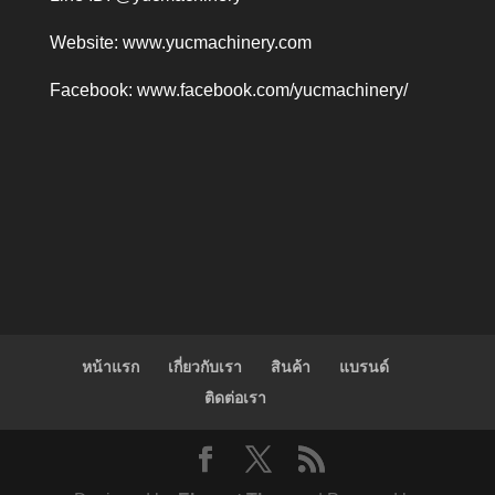
Website:
www.yucmachinery.com
Facebook:
www.facebook.com/yucmachinery/
หน้าแรก
เกี่ยวกับเรา
สินค้า
แบรนด์
ติดต่อเรา