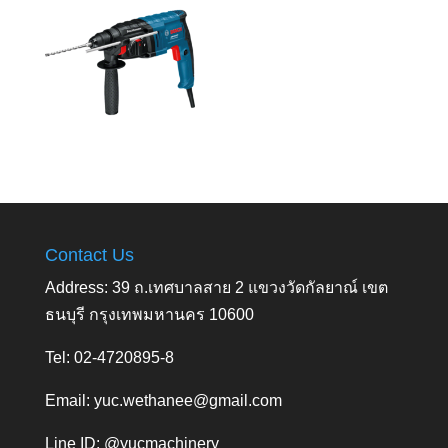
Contact Us
Address: 39 ถ.เทศบาลสาย 2 แขวงวัดกัลยาณ์ เขต
ธนบุรี กรุงเทพมหานคร 10600
Tel: 02-4720895-8
Email:
yuc.wethanee@gmail.com
Line ID: @yucmachinery