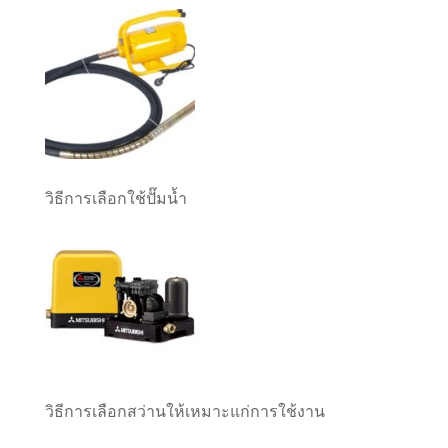
วิธีการเลือกใช้ปั๊มน้ำ
วิธีการเลือกสว่านให้เหมาะแก่การใช้งาน