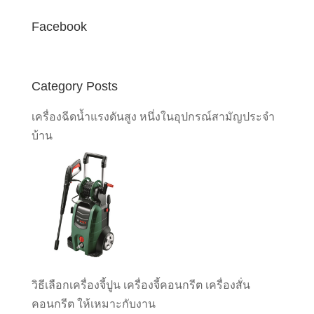
Facebook
Category Posts
เครื่องฉีดน้ำแรงดันสูง หนึ่งในอุปกรณ์สามัญประจำ
บ้าน
วิธีเลือกเครื่องจี้ปูน เครื่องจี้คอนกรีต เครื่องสั่น
คอนกรีต ให้เหมาะกับงาน