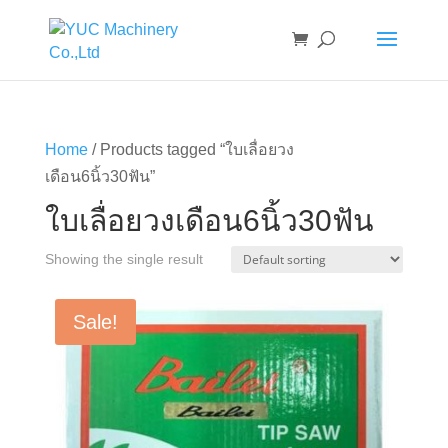
Home
/ Products tagged “ใบเลื่อยวง
เดือน6นิ้ว30ฟัน”
ใบเลื่อยวงเดือน6นิ้ว30ฟัน
Showing the single result
Sale!