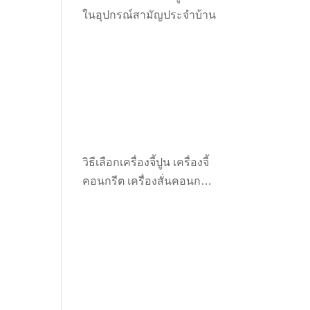
ในอุปกรณ์สามัญประจำบ้าน
วิธีเลือกเครื่องจี้ปูน เครื่องจี้
คอนกรีต เครื่องสั่นคอนกรีต
ให้เหมาะกับงาน