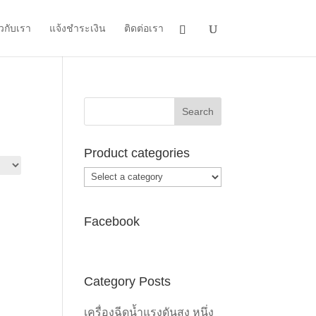
ยวกับเรา
แจ้งชำระเงิน
ติดต่อเรา
Product categories
Facebook
Category Posts
เครื่องฉีดน้ำแรงดันสูง หนึ่ง