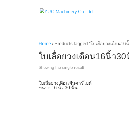
Home
/ Products tagged “ใบเลื่อยวงเดือน16นิ
ใบเลื่อยวงเดือน16นิ้ว30
Showing the single result
ใบเลื่อยวงเดือนฟันคาร์ไบด์
ขนาด 16 นิ้ว 30 ฟัน