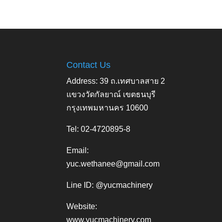
Contact Us
Address: 39 ถ.เทศบาลสาย 2
แขวงวัดกัลยาณ์ เขตธนบุรี
กรุงเทพมหานคร 10600
Tel: 02-4720895-8
Email:
yuc.wethanee@gmail.com
Line ID: @yucmachinery
Website:
www.yucmachinery.com