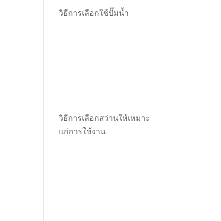
วิธีการเลือกใช้ปั๊มน้ำ
วิธีการเลือกสว่านให้เหมาะ
แก่การใช้งาน