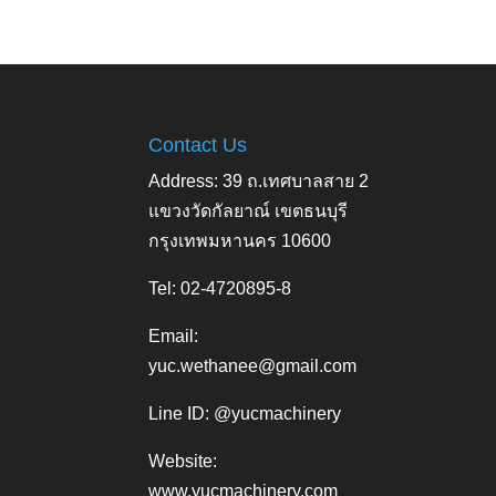
Contact Us
Address: 39 ถ.เทศบาลสาย 2
แขวงวัดกัลยาณ์ เขตธนบุรี
กรุงเทพมหานคร 10600
Tel: 02-4720895-8
Email:
yuc.wethanee@gmail.com
Line ID: @yucmachinery
Website:
www.yucmachinery.com