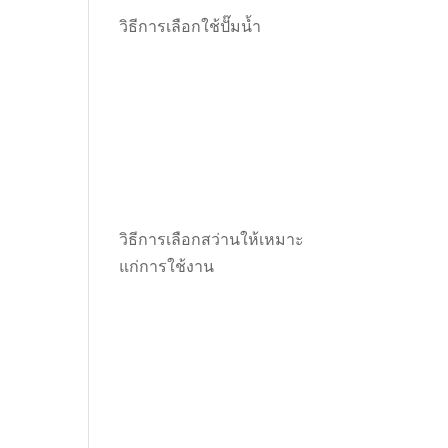
วิธีการเลือกใช้ปั๊มน้ำ
วิธีการเลือกสว่านให้เหมาะ
แก่การใช้งาน