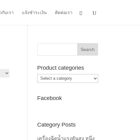
ยวกับเรา
แจ้งชำระเงิน
ติดต่อเรา
Product categories
Facebook
Category Posts
เครื่องฉีดน้ำแรงดันสูง หนึ่ง