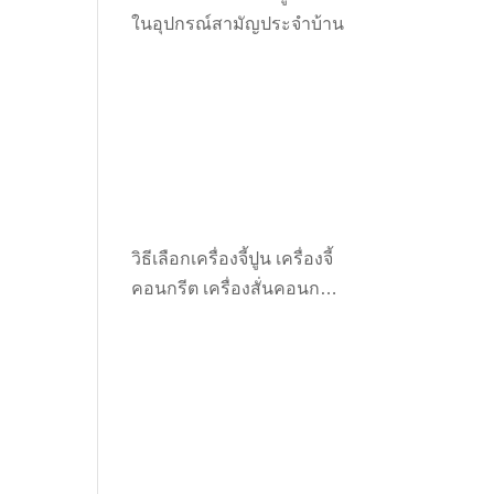
ในอุปกรณ์สามัญประจำบ้าน
วิธีเลือกเครื่องจี้ปูน เครื่องจี้
คอนกรีต เครื่องสั่นคอนกรีต
ให้เหมาะกับงาน